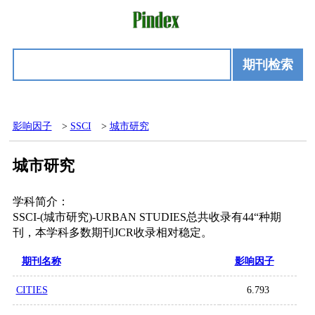
期刊检索
影响因子
>
SSCI
>
城市研究
城市研究
学科简介：
SSCI-(城市研究)-URBAN STUDIES总共收录有44“种期
刊，本学科多数期刊JCR收录相对稳定。
期刊名称
影响因子
CITIES
6.793