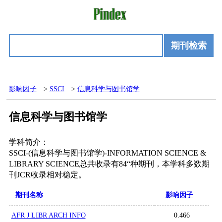
期刊检索
影响因子
>
SSCI
>
信息科学与图书馆学
信息科学与图书馆学
学科简介：
SSCI-(信息科学与图书馆学)-INFORMATION SCIENCE &
LIBRARY SCIENCE总共收录有84“种期刊，本学科多数期
刊JCR收录相对稳定。
期刊名称
影响因子
AFR J LIBR ARCH INFO
0.466