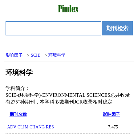
期刊检索
影响因子
>
SCIE
>
环境科学
环境科学
学科简介：
SCIE-(环境科学)-ENVIRONMENTAL SCIENCES总共收录
有275“种期刊，本学科多数期刊JCR收录相对稳定。
期刊名称
影响因子
ADV CLIM CHANG RES
7.475