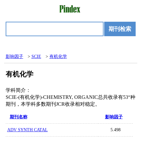
期刊检索
影响因子
>
SCIE
>
有机化学
有机化学
学科简介：
SCIE-(有机化学)-CHEMISTRY, ORGANIC总共收录有53“种
期刊，本学科多数期刊JCR收录相对稳定。
期刊名称
影响因子
ADV SYNTH CATAL
5.498