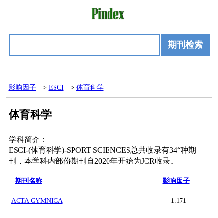
期刊检索
影响因子
>
ESCI
>
体育科学
体育科学
学科简介：
ESCI-(体育科学)-SPORT SCIENCES总共收录有34“种期
刊，本学科内部份期刊自2020年开始为JCR收录。
期刊名称
影响因子
ACTA GYMNICA
1.171