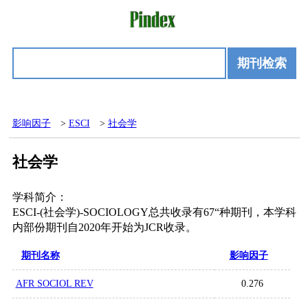
期刊检索
影响因子
>
ESCI
>
社会学
社会学
学科简介：
ESCI-(社会学)-SOCIOLOGY总共收录有67“种期刊，本学科
内部份期刊自2020年开始为JCR收录。
期刊名称
影响因子
AFR SOCIOL REV
0.276