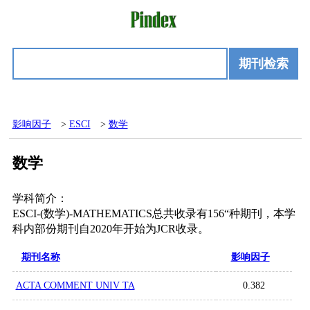
期刊检索
影响因子
>
ESCI
>
数学
数学
学科简介：
ESCI-(数学)-MATHEMATICS总共收录有156“种期刊，本学
科内部份期刊自2020年开始为JCR收录。
期刊名称
影响因子
ACTA COMMENT UNIV TA
0.382