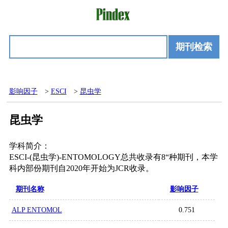
期刊检索
影响因子
>
ESCI
>
昆虫学
昆虫学
学科简介：
ESCI-(昆虫学)-ENTOMOLOGY总共收录有8“种期刊，本学
科内部份期刊自2020年开始为JCR收录。
期刊名称
影响因子
ALP ENTOMOL
0.751