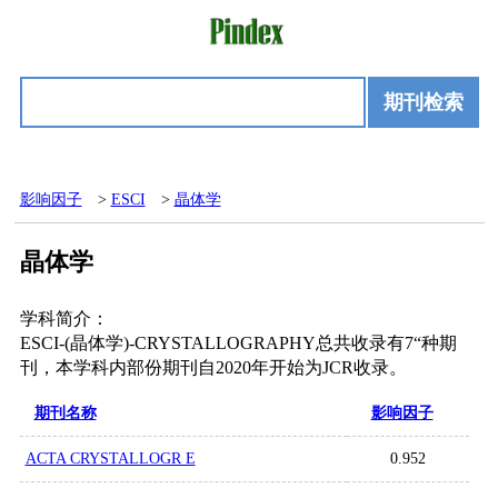
期刊检索
影响因子
>
ESCI
>
晶体学
晶体学
学科简介：
ESCI-(晶体学)-CRYSTALLOGRAPHY总共收录有7“种期
刊，本学科内部份期刊自2020年开始为JCR收录。
期刊名称
影响因子
ACTA CRYSTALLOGR E
0.952