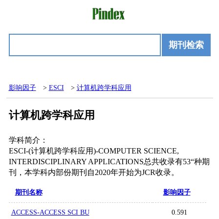
期刊检索
影响因子
>
ESCI
>
计算机跨学科应用
计算机跨学科应用
学科简介：
ESCI-(计算机跨学科应用)-COMPUTER SCIENCE,
INTERDISCIPLINARY APPLICATIONS总共收录有53“种期
刊，本学科内部份期刊自2020年开始为JCR收录。
期刊名称
影响因子
ACCESS-ACCESS SCI BU
0.591