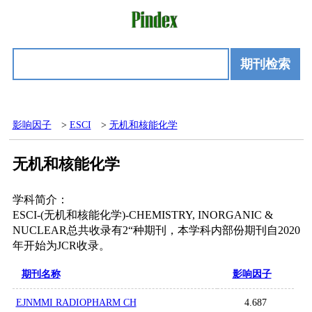
期刊检索
影响因子
>
ESCI
>
无机和核能化学
无机和核能化学
学科简介：
ESCI-(无机和核能化学)-CHEMISTRY, INORGANIC &
NUCLEAR总共收录有2“种期刊，本学科内部份期刊自2020
年开始为JCR收录。
期刊名称
影响因子
EJNMMI RADIOPHARM CH
4.687