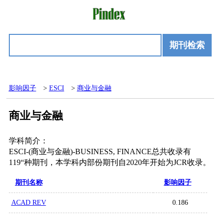
期刊检索
影响因子
>
ESCI
>
商业与金融
商业与金融
学科简介：
ESCI-(商业与金融)-BUSINESS, FINANCE总共收录有
119“种期刊，本学科内部份期刊自2020年开始为JCR收录。
期刊名称
影响因子
ACAD REV
0.186