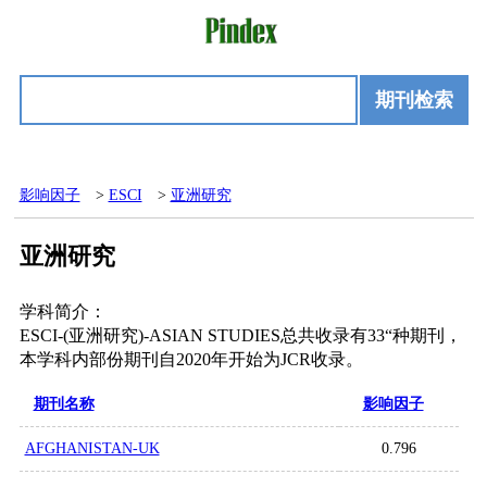
期刊检索
影响因子
>
ESCI
>
亚洲研究
亚洲研究
学科简介：
ESCI-(亚洲研究)-ASIAN STUDIES总共收录有33“种期刊，
本学科内部份期刊自2020年开始为JCR收录。
期刊名称
影响因子
AFGHANISTAN-UK
0.796