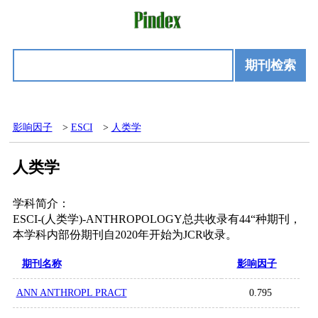
期刊检索
影响因子
>
ESCI
>
人类学
人类学
学科简介：
ESCI-(人类学)-ANTHROPOLOGY总共收录有44“种期刊，
本学科内部份期刊自2020年开始为JCR收录。
期刊名称
影响因子
ANN ANTHROPL PRACT
0.795