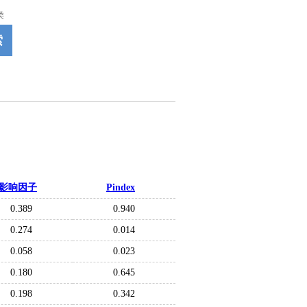
类
索
影响因子
Pindex
0.389
0.940
0.274
0.014
0.058
0.023
0.180
0.645
0.198
0.342