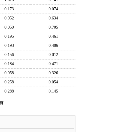
0.173
0.074
0.052
0.634
0.050
0.705
0.195
0.461
0.193
0.406
0.156
0.012
0.184
0.471
0.058
0.326
0.258
0.054
0.288
0.145
页