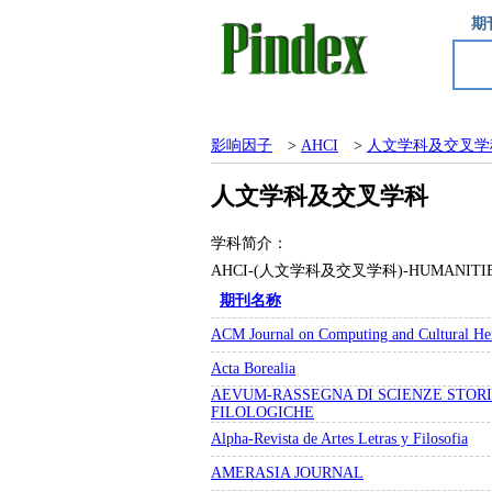
期
影响因子
>
AHCI
>
人文学科及交叉学
人文学科及交叉学科
学科简介：
AHCI-(人文学科及交叉学科)-HUMANIT
期刊名称
ACM Journal on Computing and Cultural Her
Acta Borealia
AEVUM-RASSEGNA DI SCIENZE STORI
FILOLOGICHE
Alpha-Revista de Artes Letras y Filosofia
AMERASIA JOURNAL