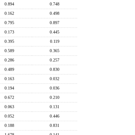
0.894
0.748
0.162
0.498
0.795
0.897
0.173
0.445
0.395
0.119
0.589
0.365
0.286
0.257
0.489
0.830
0.163
0.032
0.194
0.036
0.672
0.210
0.063
0.131
0.052
0.446
0.188
0.831
1.678
0.141