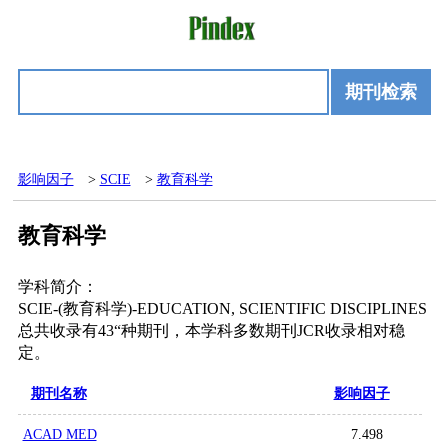
期刊检索
影响因子
>
SCIE
>
教育科学
教育科学
学科简介：
SCIE-(教育科学)-EDUCATION, SCIENTIFIC DISCIPLINES
总共收录有43“种期刊，本学科多数期刊JCR收录相对稳
定。
期刊名称
影响因子
ACAD MED
7.498