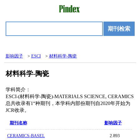
期刊检索
影响因子
>
ESCI
>
材料科学-陶瓷
材料科学-陶瓷
学科简介：
ESCI-(材料科学-陶瓷)-MATERIALS SCIENCE, CERAMICS
总共收录有1“种期刊，本学科内部份期刊自2020年开始为
JCR收录。
期刊名称
影响因子
CERAMICS-BASEL
2.893