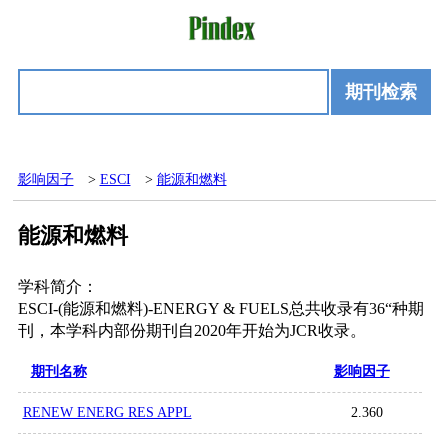
期刊检索
影响因子
>
ESCI
>
能源和燃料
能源和燃料
学科简介：
ESCI-(能源和燃料)-ENERGY & FUELS总共收录有36“种期
刊，本学科内部份期刊自2020年开始为JCR收录。
期刊名称
影响因子
RENEW ENERG RES APPL
2.360