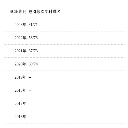
SCIE期刊
总引频次学科排名
2023年
31/71
2022年
53/73
2021年
67/73
2020年
69/74
2019年
--
2018年
--
2017年
--
2016年
--