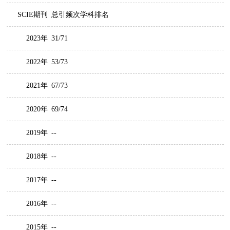
SCIE期刊
总引频次学科排名
2023年
31/71
2022年
53/73
2021年
67/73
2020年
69/74
2019年
--
2018年
--
2017年
--
2016年
--
2015年
--