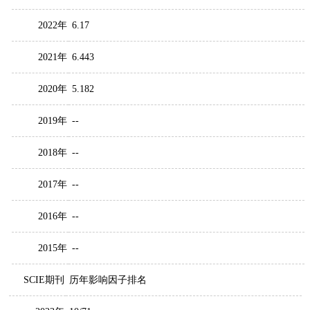
2022年
6.17
2021年
6.443
2020年
5.182
2019年
--
2018年
--
2017年
--
2016年
--
2015年
--
SCIE期刊
历年影响因子排名