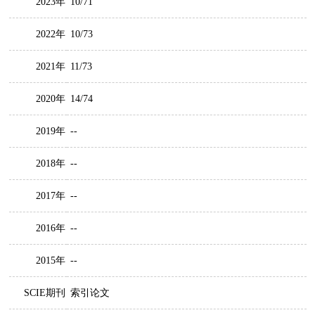
2023年
10/71
2022年
10/73
2021年
11/73
2020年
14/74
2019年
--
2018年
--
2017年
--
2016年
--
2015年
--
SCIE期刊
索引论文