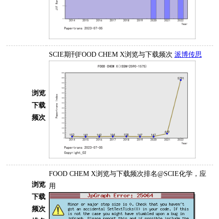
SCIE期刊FOOD CHEM X浏览与下载频次
派博传思
浏览
下载
频次
FOOD CHEM X浏览与下载频次排名@SCIE化学，应
浏览
用
下载
频次