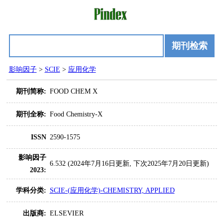
期刊检索
影响因子
>
SCIE
>
应用化学
期刊简称:
FOOD CHEM X
期刊全称:
Food Chemistry-X
ISSN
2590-1575
影响因子
6.532 (2024年7月16日更新, 下次2025年7月20日更新)
2023:
学科分类:
SCIE-(应用化学)-CHEMISTRY, APPLIED
出版商:
ELSEVIER