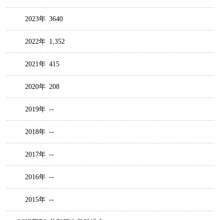
2023年
3640
2022年
1,352
2021年
415
2020年
208
2019年
--
2018年
--
2017年
--
2016年
--
2015年
--