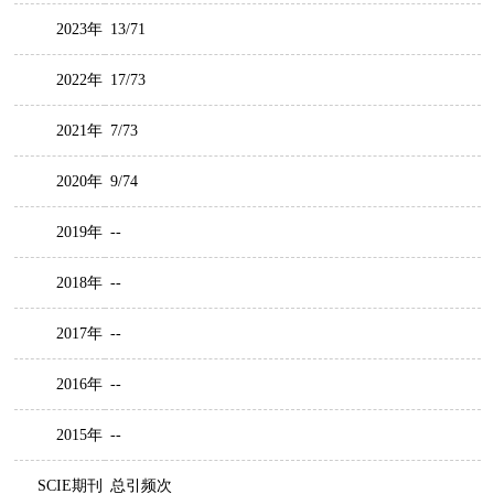
2023年
13/71
2022年
17/73
2021年
7/73
2020年
9/74
2019年
--
2018年
--
2017年
--
2016年
--
2015年
--
SCIE期刊
总引频次