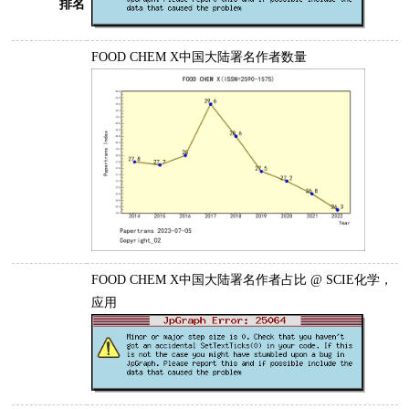
排名
FOOD CHEM X中国大陆署名作者数量
FOOD CHEM X中国大陆署名作者占比 @ SCIE化学，
应用