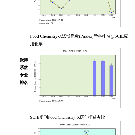
Food Chemistry-X派博系数(Pindex)学科排名@SCIE应
用化学
派博
系数
专业
排名
SCIE期刊Food Chemistry-X历年拒稿占比