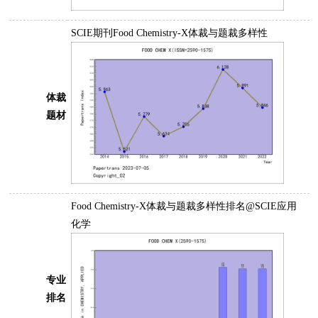
SCIE期刊Food Chemistry-X体裁与题裁多样性
体裁
题材
Food Chemistry-X体裁与题裁多样性排名@SCIE应用
化学
专业
排名