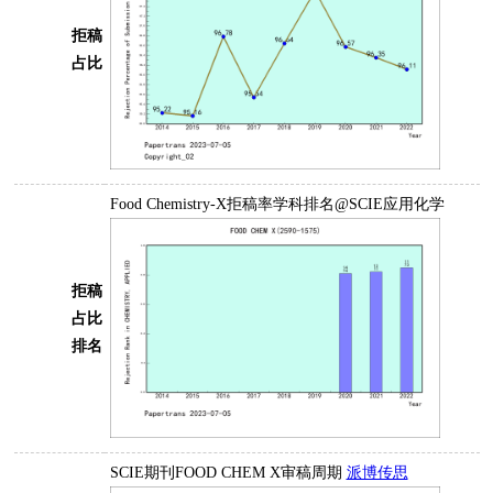
拒稿
占比
Food Chemistry-X拒稿率学科排名@SCIE应用化学
拒稿
占比
排名
SCIE期刊FOOD CHEM X审稿周期
派博传思