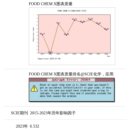
FOOD CHEM X图表质量
FOOD CHEM X图表质量排名@SCIE化学，应用
SCIE期刊
2015-2023年历年影响因子
2023年
6.532