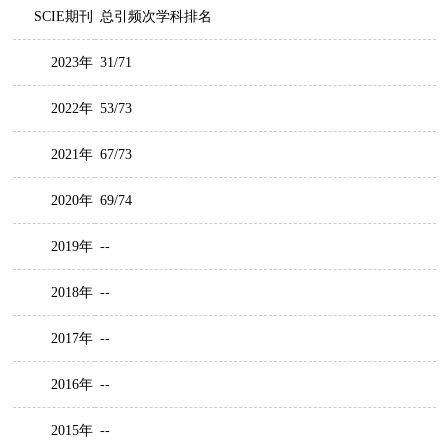
SCIE期刊
总引频次学科排名
2023年
31/71
2022年
53/73
2021年
67/73
2020年
69/74
2019年
--
2018年
--
2017年
--
2016年
--
2015年
--