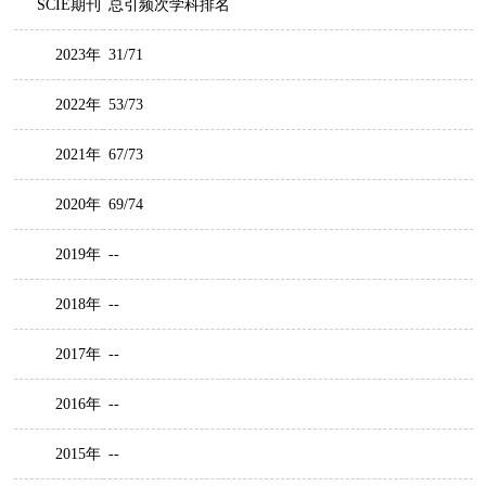
SCIE期刊
总引频次学科排名
2023年
31/71
2022年
53/73
2021年
67/73
2020年
69/74
2019年
--
2018年
--
2017年
--
2016年
--
2015年
--