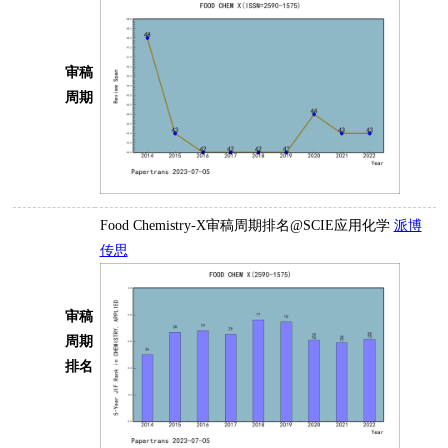
审稿
周期
Food Chemistry-X审稿周期排名@SCIE应用化学
派博
传思
审稿
周期
排名