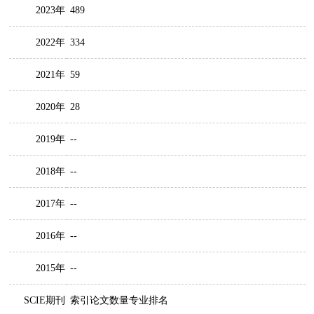
2023年
489
2022年
334
2021年
59
2020年
28
2019年
--
2018年
--
2017年
--
2016年
--
2015年
--
SCIE期刊
索引论文数量专业排名