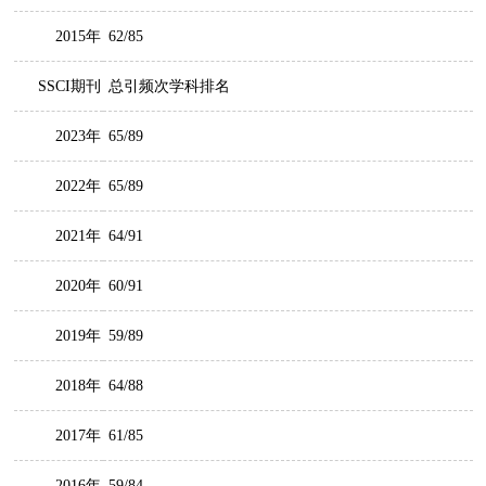
2015年
62/85
SSCI期刊
总引频次学科排名
2023年
65/89
2022年
65/89
2021年
64/91
2020年
60/91
2019年
59/89
2018年
64/88
2017年
61/85
2016年
59/84