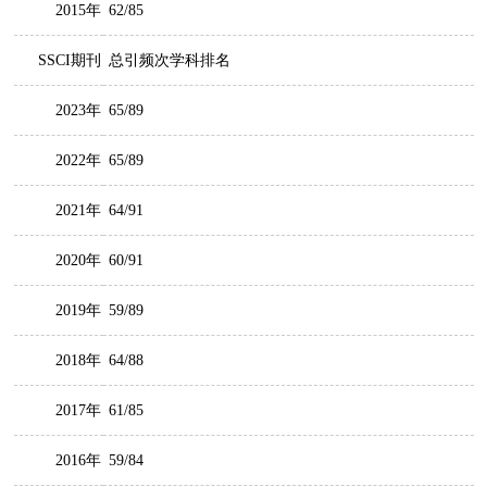
2015年
62/85
SSCI期刊
总引频次学科排名
2023年
65/89
2022年
65/89
2021年
64/91
2020年
60/91
2019年
59/89
2018年
64/88
2017年
61/85
2016年
59/84