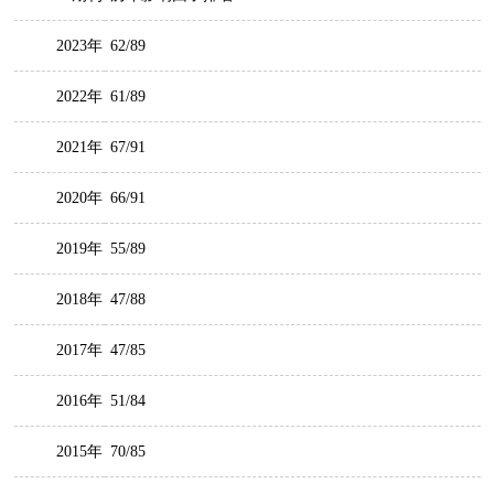
2023年
62/89
2022年
61/89
2021年
67/91
2020年
66/91
2019年
55/89
2018年
47/88
2017年
47/85
2016年
51/84
2015年
70/85