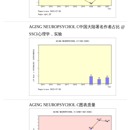
AGING NEUROPSYCHOL C中国大陆署名作者占比 @
SSCI心理学，实验
AGING NEUROPSYCHOL C图表质量