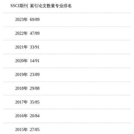
SSCI期刊
索引论文数量专业排名
2023年
69/89
2022年
47/89
2021年
33/91
2020年
14/91
2019年
23/89
2018年
29/88
2017年
35/85
2016年
20/84
2015年
27/85