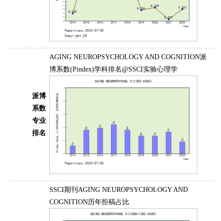
AGING NEUROPSYCHOLOGY AND COGNITION派
博系数(Pindex)学科排名@SSCI实验心理学
派博
系数
专业
排名
SSCI期刊AGING NEUROPSYCHOLOGY AND
COGNITION历年拒稿占比