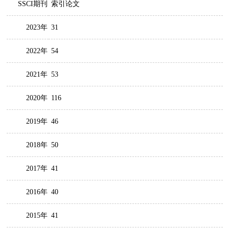
SSCI期刊
索引论文
2023年
31
2022年
54
2021年
53
2020年
116
2019年
46
2018年
50
2017年
41
2016年
40
2015年
41