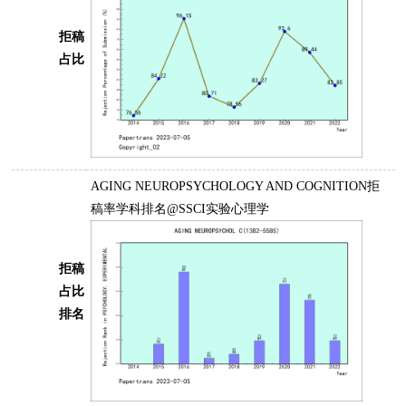
拒稿
占比
AGING NEUROPSYCHOLOGY AND COGNITION拒
稿率学科排名@SSCI实验心理学
拒稿
占比
排名