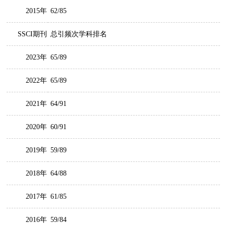
2015年
62/85
SSCI期刊
总引频次学科排名
2023年
65/89
2022年
65/89
2021年
64/91
2020年
60/91
2019年
59/89
2018年
64/88
2017年
61/85
2016年
59/84