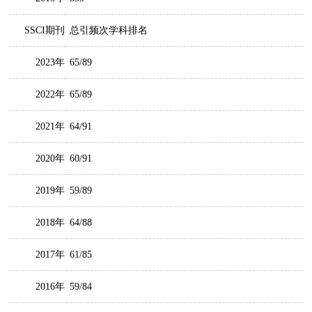
SSCI期刊
总引频次学科排名
2023年
65/89
2022年
65/89
2021年
64/91
2020年
60/91
2019年
59/89
2018年
64/88
2017年
61/85
2016年
59/84