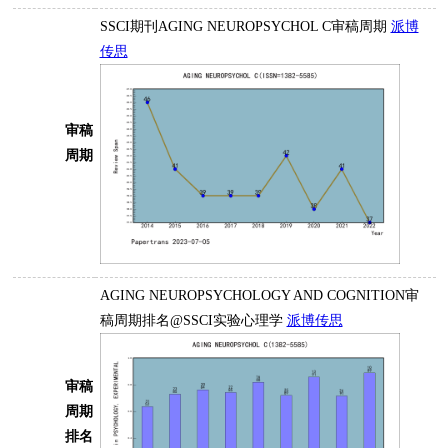
SSCI期刊AGING NEUROPSYCHOL C审稿周期
派博
传思
审稿
周期
AGING NEUROPSYCHOLOGY AND COGNITION审
稿周期排名@SSCI实验心理学
派博传思
审稿
周期
排名