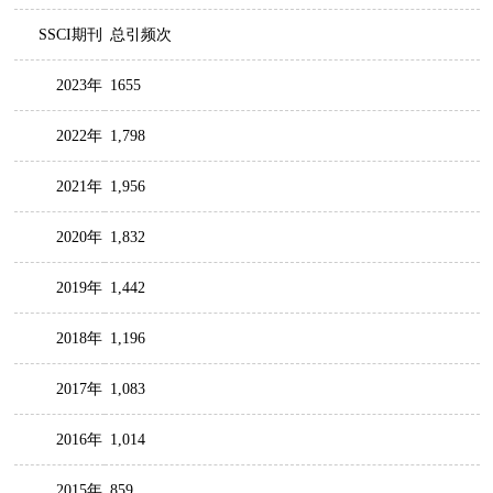
SSCI期刊
总引频次
2023年
1655
2022年
1,798
2021年
1,956
2020年
1,832
2019年
1,442
2018年
1,196
2017年
1,083
2016年
1,014
2015年
859