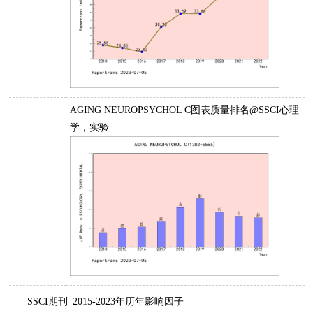
AGING NEUROPSYCHOL C图表质量排名@SSCI心理
学，实验
SSCI期刊
2015-2023年历年影响因子