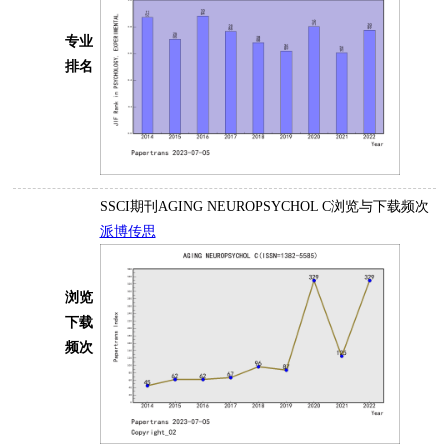
专业
排名
SSCI期刊AGING NEUROPSYCHOL C浏览与下载频次
派博传思
浏览
下载
频次