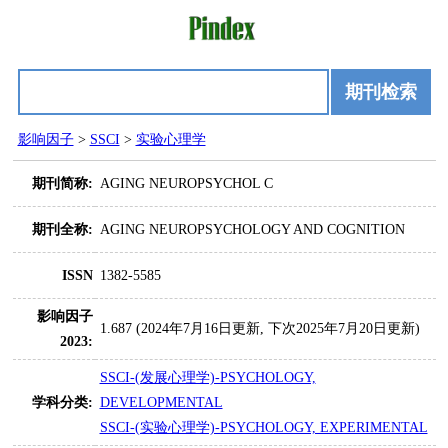
期刊检索
影响因子
>
SSCI
>
实验心理学
期刊简称:
AGING NEUROPSYCHOL C
期刊全称:
AGING NEUROPSYCHOLOGY AND COGNITION
ISSN
1382-5585
影响因子
1.687 (2024年7月16日更新, 下次2025年7月20日更新)
2023:
SSCI-(发展心理学)-PSYCHOLOGY,
学科分类:
DEVELOPMENTAL
SSCI-(实验心理学)-PSYCHOLOGY, EXPERIMENTAL