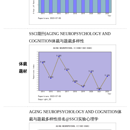
SSCI期刊AGING NEUROPSYCHOLOGY AND
COGNITION体裁与题裁多样性
体裁
题材
AGING NEUROPSYCHOLOGY AND COGNITION体
裁与题裁多样性排名@SSCI实验心理学