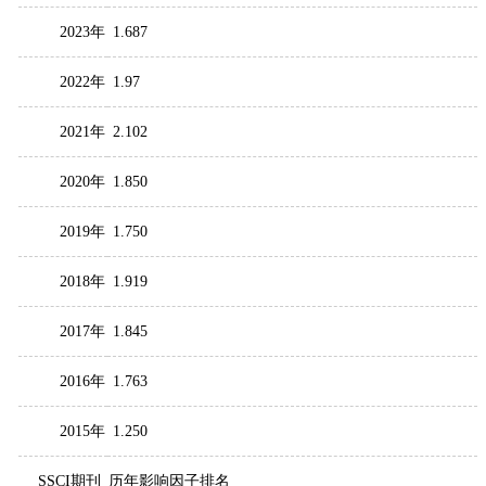
2023年
1.687
2022年
1.97
2021年
2.102
2020年
1.850
2019年
1.750
2018年
1.919
2017年
1.845
2016年
1.763
2015年
1.250
SSCI期刊
历年影响因子排名