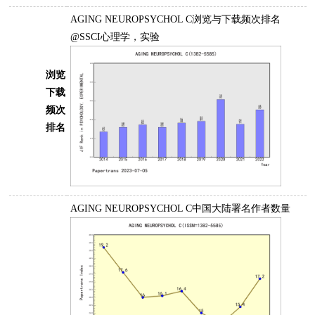
AGING NEUROPSYCHOL C浏览与下载频次排名
@SSCI心理学，实验
浏览
下载
频次
排名
AGING NEUROPSYCHOL C中国大陆署名作者数量