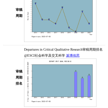
审稿
周期
Departures in Critical Qualitative Research审稿周期排名
@ESCI社会科学及交叉科学
派博传思
审稿
周期
排名