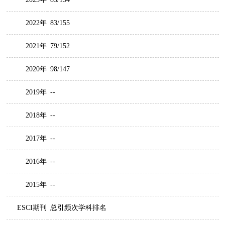
2022年
83/155
2021年
79/152
2020年
98/147
2019年
--
2018年
--
2017年
--
2016年
--
2015年
--
ESCI期刊
总引频次学科排名