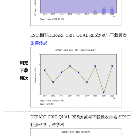
ESCI期刊DEPART CRIT QUAL RES浏览与下载频次
派博传思
浏览
下载
频次
DEPART CRIT QUAL RES浏览与下载频次排名@ESCI
社会科学，跨学科