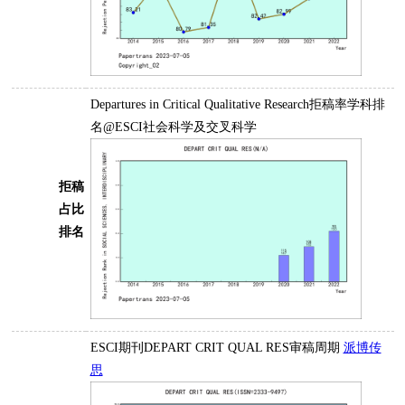
Departures in Critical Qualitative Research拒稿率学科排
名@ESCI社会科学及交叉科学
拒稿
占比
排名
ESCI期刊DEPART CRIT QUAL RES审稿周期
派博传
思