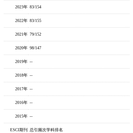
2023年
83/154
2022年
83/155
2021年
79/152
2020年
98/147
2019年
--
2018年
--
2017年
--
2016年
--
2015年
--
ESCI期刊
总引频次学科排名