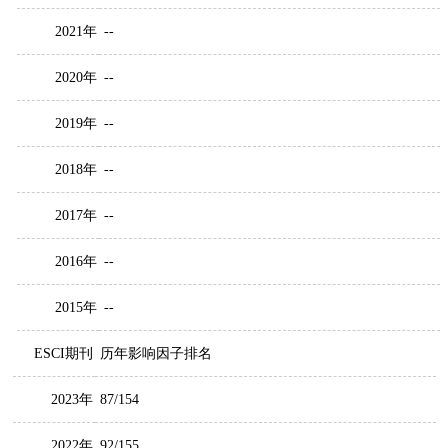
2021年
--
2020年
--
2019年
--
2018年
--
2017年
--
2016年
--
2015年
--
ESCI期刊
历年影响因子排名
2023年
87/154
2022年
92/155