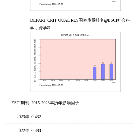
DEPART CRIT QUAL RES图表质量排名@ESCI社会科
学，跨学科
ESCI期刊
2015-2023年历年影响因子
2023年
0.432
2022年
0.383