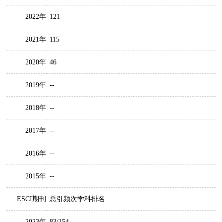
2022年
121
2021年
115
2020年
46
2019年
--
2018年
--
2017年
--
2016年
--
2015年
--
ESCI期刊
总引频次学科排名
2023年
83/154