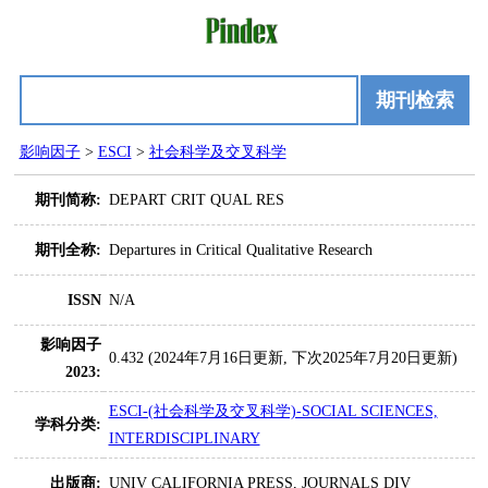
期刊检索
影响因子
>
ESCI
>
社会科学及交叉科学
期刊简称:
DEPART CRIT QUAL RES
期刊全称:
Departures in Critical Qualitative Research
ISSN
N/A
影响因子
0.432 (2024年7月16日更新, 下次2025年7月20日更新)
2023:
ESCI-(社会科学及交叉科学)-SOCIAL SCIENCES,
学科分类:
INTERDISCIPLINARY
出版商:
UNIV CALIFORNIA PRESS, JOURNALS DIV