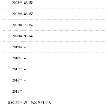
2023年
83/154
2022年
83/155
2021年
79/152
2020年
98/147
2019年
--
2018年
--
2017年
--
2016年
--
2015年
--
ESCI期刊
总引频次学科排名