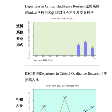
Departures in Critical Qualitative Research派博系数
(Pindex)学科排名@ESCI社会科学及交叉科学
派博
系数
专业
排名
ESCI期刊Departures in Critical Qualitative Research历年
拒稿占比
拒稿
占比