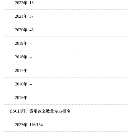
2022年
15
2021年
37
2020年
43
2019年
--
2018年
--
2017年
--
2016年
--
2015年
--
ESCI期刊
索引论文数量专业排名
2023年
116/154