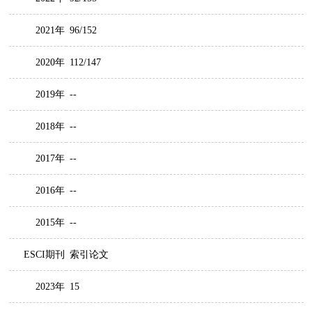
2021年
96/152
2020年
112/147
2019年
--
2018年
--
2017年
--
2016年
--
2015年
--
ESCI期刊
索引论文
2023年
15