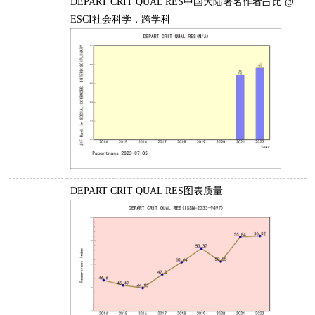
DEPART CRIT QUAL RES中国大陆署名作者占比 @
ESCI社会科学，跨学科
DEPART CRIT QUAL RES图表质量