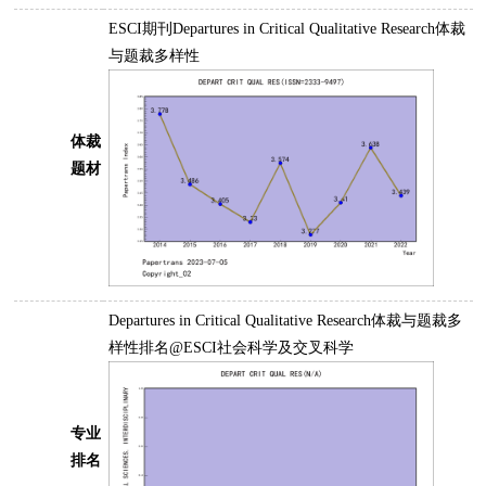
ESCI期刊Departures in Critical Qualitative Research体裁
与题裁多样性
体裁
题材
Departures in Critical Qualitative Research体裁与题裁多
样性排名@ESCI社会科学及交叉科学
专业
排名