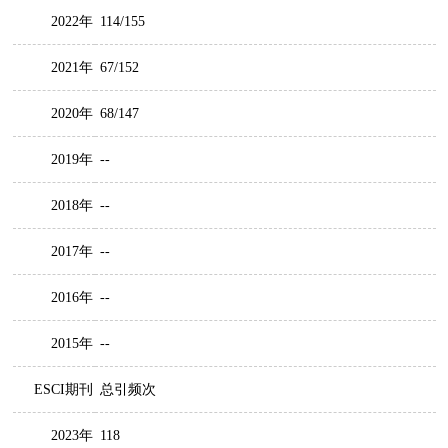
2022年
114/155
2021年
67/152
2020年
68/147
2019年
--
2018年
--
2017年
--
2016年
--
2015年
--
ESCI期刊
总引频次
2023年
118