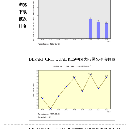
浏览
下载
频次
排名
DEPART CRIT QUAL RES中国大陆署名作者数量