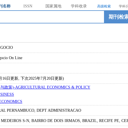
刊名称
ISSN
国家属地
学科收录
高级检索
学科
期刊检
EGOCIO
gocio On Line
4年7月16日更新, 下次2025年7月20日更新)
与政策)-AGRICULTURAL ECONOMICS & POLICY
USINESS
ECONOMICS
RAL PERNAMBUCO, DEPT ADMINISTRACAO
MEDEIROS S-N, BAIRRO DE DOIS IRMAOS, BRAZIL, RECIFE PE, CEP