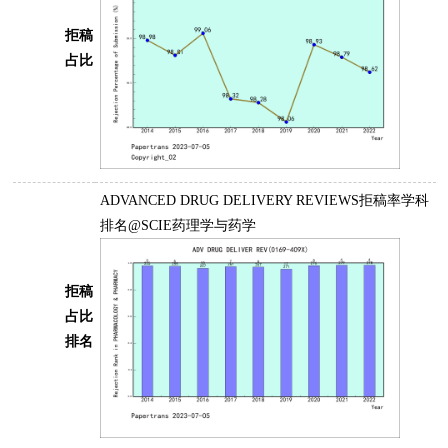
拒稿
占比
ADVANCED DRUG DELIVERY REVIEWS拒稿率学科
排名@SCIE药理学与药学
拒稿
占比
排名