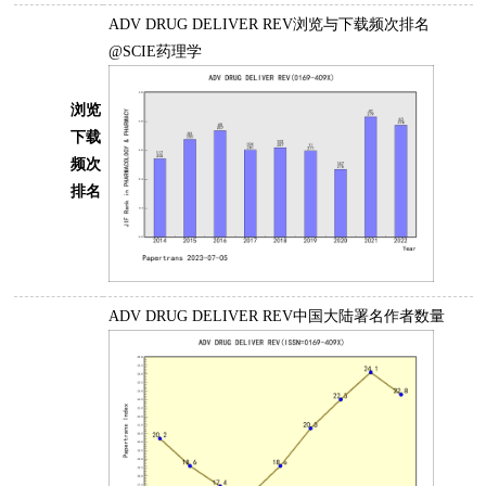
ADV DRUG DELIVER REV浏览与下载频次排名
@SCIE药理学
浏览
下载
频次
排名
ADV DRUG DELIVER REV中国大陆署名作者数量