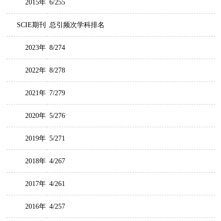
2015年
6/255
SCIE期刊
总引频次学科排名
2023年
8/274
2022年
8/278
2021年
7/279
2020年
5/276
2019年
5/271
2018年
4/267
2017年
4/261
2016年
4/257