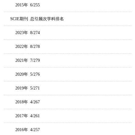
2015年
6/255
SCIE期刊
总引频次学科排名
2023年
8/274
2022年
8/278
2021年
7/279
2020年
5/276
2019年
5/271
2018年
4/267
2017年
4/261
2016年
4/257