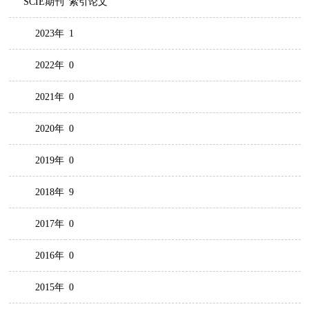
SCIE期刊
索引论文
2023年
1
2022年
0
2021年
0
2020年
0
2019年
0
2018年
9
2017年
0
2016年
0
2015年
0