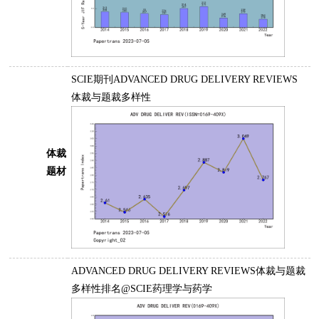
SCIE期刊ADVANCED DRUG DELIVERY REVIEWS
体裁与题裁多样性
体裁
题材
ADVANCED DRUG DELIVERY REVIEWS体裁与题裁
多样性排名@SCIE药理学与药学