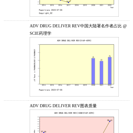
ADV DRUG DELIVER REV中国大陆署名作者占比 @
SCIE药理学
ADV DRUG DELIVER REV图表质量