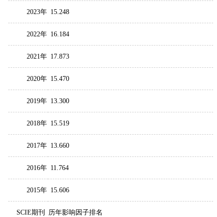
2023年
15.248
2022年
16.184
2021年
17.873
2020年
15.470
2019年
13.300
2018年
15.519
2017年
13.660
2016年
11.764
2015年
15.606
SCIE期刊
历年影响因子排名