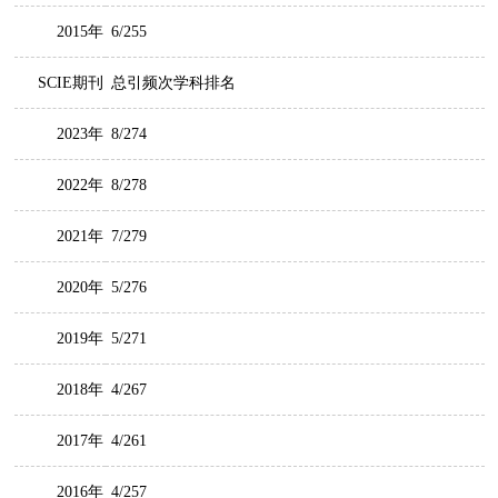
2015年
6/255
SCIE期刊
总引频次学科排名
2023年
8/274
2022年
8/278
2021年
7/279
2020年
5/276
2019年
5/271
2018年
4/267
2017年
4/261
2016年
4/257