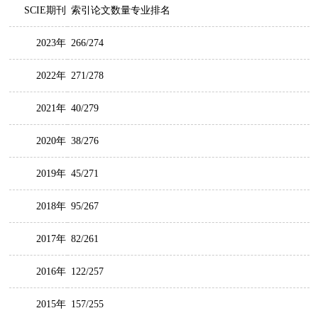
SCIE期刊
索引论文数量专业排名
2023年
266/274
2022年
271/278
2021年
40/279
2020年
38/276
2019年
45/271
2018年
95/267
2017年
82/261
2016年
122/257
2015年
157/255