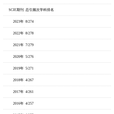
SCIE期刊
总引频次学科排名
2023年
8/274
2022年
8/278
2021年
7/279
2020年
5/276
2019年
5/271
2018年
4/267
2017年
4/261
2016年
4/257