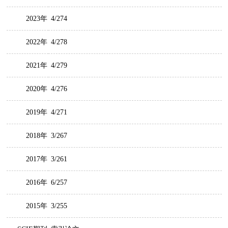
2023年
4/274
2022年
4/278
2021年
4/279
2020年
4/276
2019年
4/271
2018年
3/267
2017年
3/261
2016年
6/257
2015年
3/255