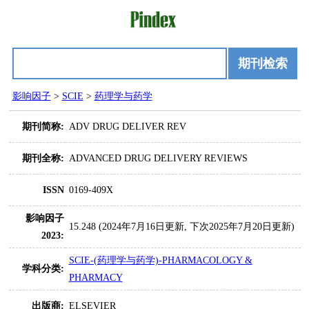
期刊检索
影响因子
>
SCIE
>
药理学与药学
期刊简称:
ADV DRUG DELIVER REV
期刊全称:
ADVANCED DRUG DELIVERY REVIEWS
ISSN
0169-409X
影响因子
15.248 (2024年7月16日更新, 下次2025年7月20日更新)
2023:
SCIE-(药理学与药学)-PHARMACOLOGY &
学科分类:
PHARMACY
出版商:
ELSEVIER