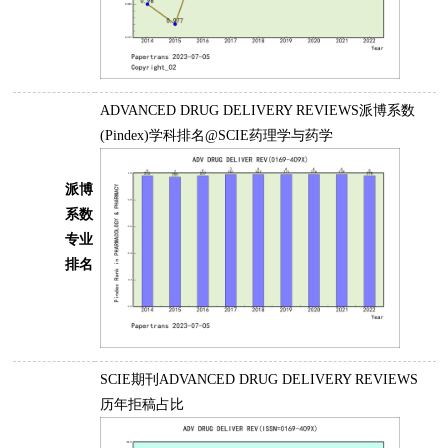
ADVANCED DRUG DELIVERY REVIEWS派博系数
(Pindex)学科排名@SCIE药理学与药学
派博
系数
专业
排名
SCIE期刊ADVANCED DRUG DELIVERY REVIEWS
历年拒稿占比