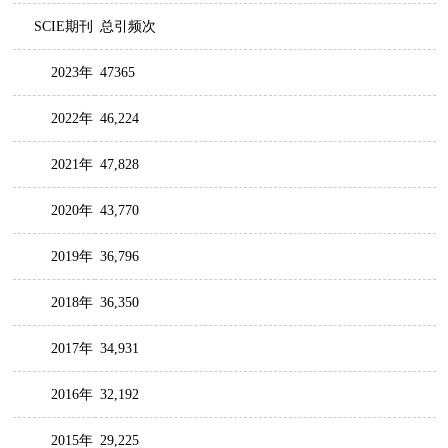
SCIE期刊
总引频次
2023年
47365
2022年
46,224
2021年
47,828
2020年
43,770
2019年
36,796
2018年
36,350
2017年
34,931
2016年
32,192
2015年
29,225