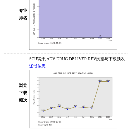
专业
排名
SCIE期刊ADV DRUG DELIVER REV浏览与下载频次
派博传思
浏览
下载
频次