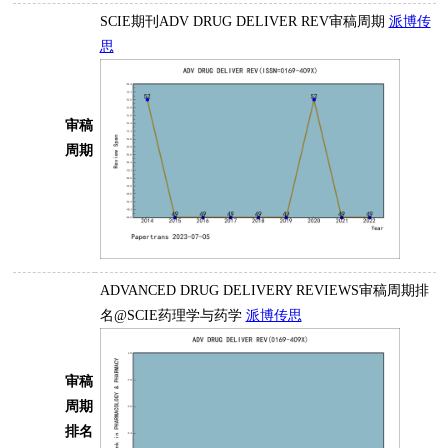
SCIE期刊ADV DRUG DELIVER REV审稿周期
派博传
思
审稿
周期
ADVANCED DRUG DELIVERY REVIEWS审稿周期排
名@SCIE药理学与药学
派博传思
审稿
周期
排名