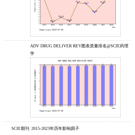
ADV DRUG DELIVER REV图表质量排名@SCIE药理
学
SCIE期刊
2015-2023年历年影响因子