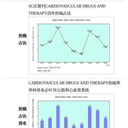
SCIE期刊CARDIOVASCULAR DRUGS AND
THERAPY历年拒稿占比
拒稿
占比
CARDIOVASCULAR DRUGS AND THERAPY拒稿率
学科排名@SCIE心脏和心血管系统
拒稿
占比
排名