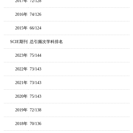
2017年
72/128
2016年
74/126
2015年
66/124
SCIE期刊
总引频次学科排名
2023年
75/144
2022年
73/143
2021年
73/143
2020年
75/143
2019年
72/138
2018年
70/136