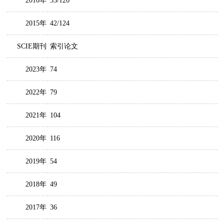
2016年
53/126
2015年
42/124
SCIE期刊
索引论文
2023年
74
2022年
79
2021年
104
2020年
116
2019年
54
2018年
49
2017年
36