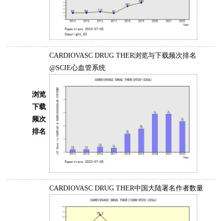
CARDIOVASC DRUG THER浏览与下载频次排名
@SCIE心血管系统
浏览
下载
频次
排名
CARDIOVASC DRUG THER中国大陆署名作者数量