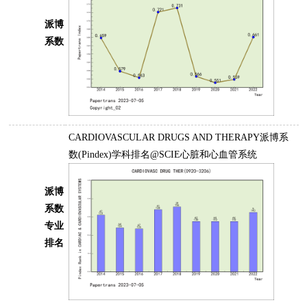
派博
系数
CARDIOVASCULAR DRUGS AND THERAPY派博系
数(Pindex)学科排名@SCIE心脏和心血管系统
派博
系数
专业
排名