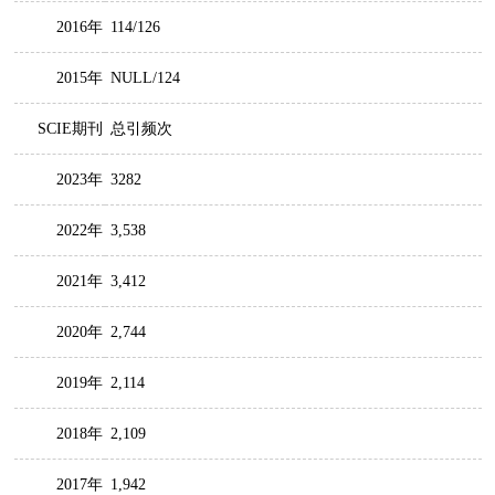
2016年
114/126
2015年
NULL/124
SCIE期刊
总引频次
2023年
3282
2022年
3,538
2021年
3,412
2020年
2,744
2019年
2,114
2018年
2,109
2017年
1,942