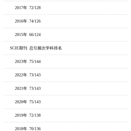
2017年
72/128
2016年
74/126
2015年
66/124
SCIE期刊
总引频次学科排名
2023年
75/144
2022年
73/143
2021年
73/143
2020年
75/143
2019年
72/138
2018年
70/136