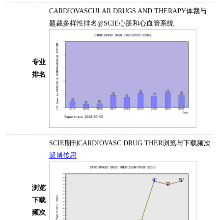
CARDIOVASCULAR DRUGS AND THERAPY体裁与
题裁多样性排名@SCIE心脏和心血管系统
专业
排名
SCIE期刊CARDIOVASC DRUG THER浏览与下载频次
派博传思
浏览
下载
频次