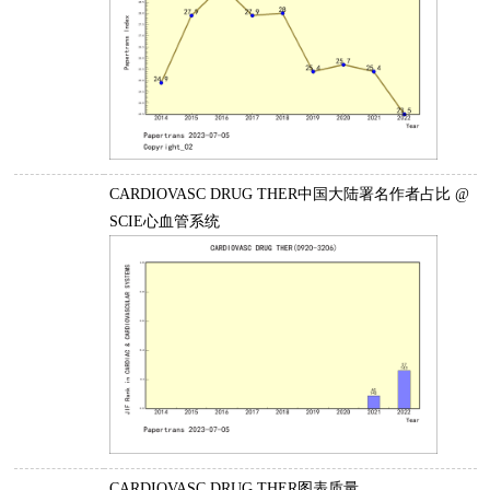
CARDIOVASC DRUG THER中国大陆署名作者占比 @
SCIE心血管系统
CARDIOVASC DRUG THER图表质量