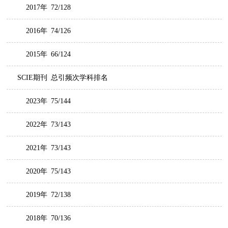
2017年
72/128
2016年
74/126
2015年
66/124
SCIE期刊
总引频次学科排名
2023年
75/144
2022年
73/143
2021年
73/143
2020年
75/143
2019年
72/138
2018年
70/136