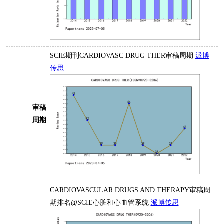
SCIE期刊CARDIOVASC DRUG THER审稿周期
派博
传思
审稿
周期
CARDIOVASCULAR DRUGS AND THERAPY审稿周
期排名@SCIE心脏和心血管系统
派博传思