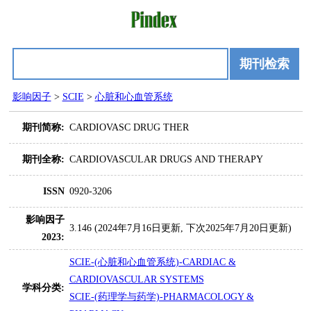
期刊检索
影响因子
>
SCIE
>
心脏和心血管系统
期刊简称:
CARDIOVASC DRUG THER
期刊全称:
CARDIOVASCULAR DRUGS AND THERAPY
ISSN
0920-3206
影响因子
3.146 (2024年7月16日更新, 下次2025年7月20日更新)
2023:
SCIE-(心脏和心血管系统)-CARDIAC &
CARDIOVASCULAR SYSTEMS
学科分类:
SCIE-(药理学与药学)-PHARMACOLOGY &