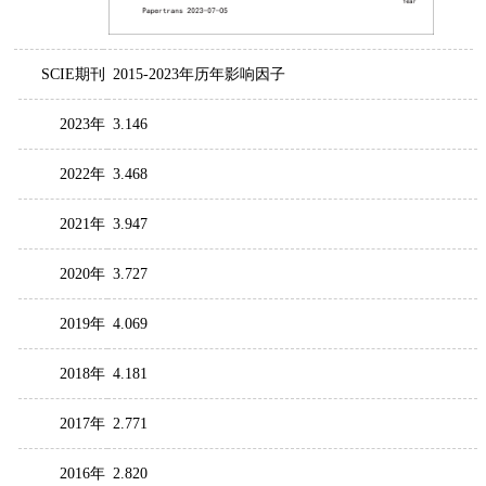
SCIE期刊
2015-2023年历年影响因子
2023年
3.146
2022年
3.468
2021年
3.947
2020年
3.727
2019年
4.069
2018年
4.181
2017年
2.771
2016年
2.820