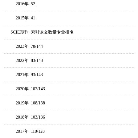
2016年
52
2015年
41
SCIE期刊
索引论文数量专业排名
2023年
78/144
2022年
83/143
2021年
93/143
2020年
102/143
2019年
108/138
2018年
103/136
2017年
110/128