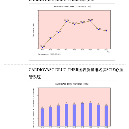
CARDIOVASC DRUG THER图表质量排名@SCIE心血
管系统