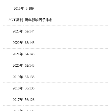
2015年
3.189
SCIE期刊
历年影响因子排名
2023年
62/144
2022年
63/143
2021年
64/143
2020年
62/143
2019年
37/138
2018年
38/136
2017年
56/128