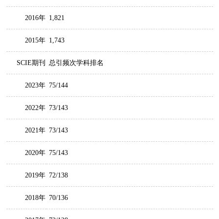
2016年
1,821
2015年
1,743
SCIE期刊
总引频次学科排名
2023年
75/144
2022年
73/143
2021年
73/143
2020年
75/143
2019年
72/138
2018年
70/136