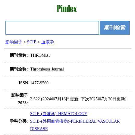
期刊检索
影响因子
>
SCIE
>
血液学
期刊简称:
THROMB J
期刊全称:
Thrombosis Journal
ISSN
1477-9560
影响因子
2.622 (2024年7月16日更新, 下次2025年7月20日更新)
2023:
SCIE-(血液学)-HEMATOLOGY
学科分类:
SCIE-(外周血管疾病)-PERIPHERAL VASCULAR
DISEASE