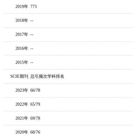
2019年
773
2018年
--
2017年
--
2016年
--
2015年
--
SCIE期刊
总引频次学科排名
2023年
66/78
2022年
65/79
2021年
69/78
2020年
68/76