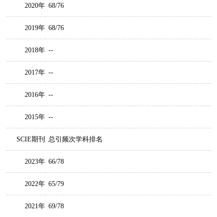
2020年
68/76
2019年
68/76
2018年
--
2017年
--
2016年
--
2015年
--
SCIE期刊
总引频次学科排名
2023年
66/78
2022年
65/79
2021年
69/78