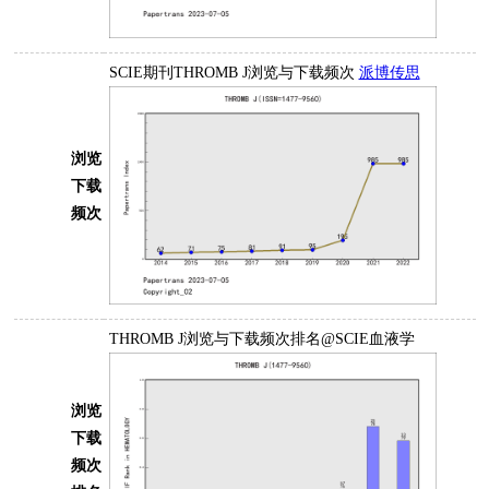
SCIE期刊THROMB J浏览与下载频次
派博传思
浏览
下载
频次
THROMB J浏览与下载频次排名@SCIE血液学
浏览
下载
频次