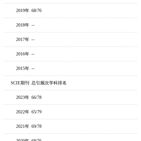
2019年
68/76
2018年
--
2017年
--
2016年
--
2015年
--
SCIE期刊
总引频次学科排名
2023年
66/78
2022年
65/79
2021年
69/78
2020年
68/76