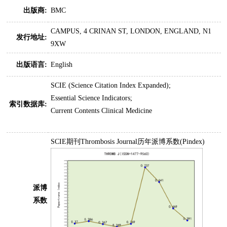
出版商:
BMC
CAMPUS, 4 CRINAN ST, LONDON, ENGLAND, N1
发行地址:
9XW
出版语言:
English
SCIE (Science Citation Index Expanded);
Essential Science Indicators;
索引数据库:
Current Contents Clinical Medicine
SCIE期刊Thrombosis Journal历年派博系数(Pindex)
派博
系数