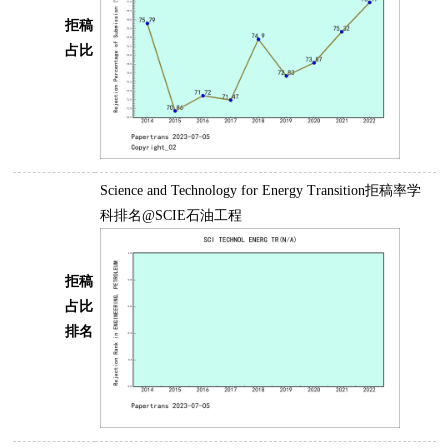
拒稿
占比
Science and Technology for Energy Transition拒稿率学
科排名@SCIE石油工程
拒稿
占比
排名