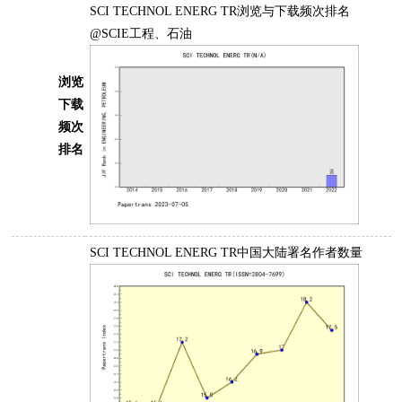
SCI TECHNOL ENERG TR浏览与下载频次排名
@SCIE工程、石油
浏览
下载
频次
排名
SCI TECHNOL ENERG TR中国大陆署名作者数量