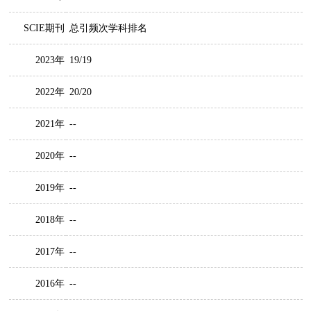
SCIE期刊
总引频次学科排名
2023年
19/19
2022年
20/20
2021年
--
2020年
--
2019年
--
2018年
--
2017年
--
2016年
--