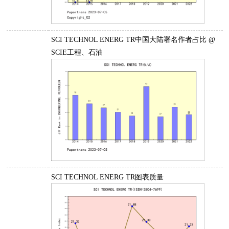
SCI TECHNOL ENERG TR中国大陆署名作者占比 @
SCIE工程、石油
SCI TECHNOL ENERG TR图表质量