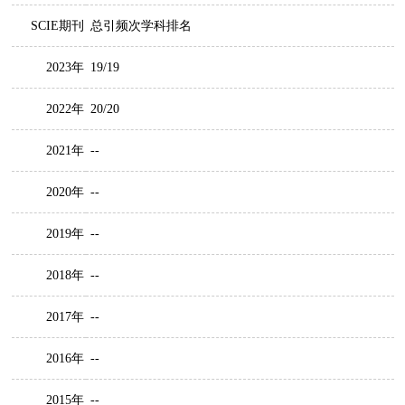
SCIE期刊
总引频次学科排名
2023年
19/19
2022年
20/20
2021年
--
2020年
--
2019年
--
2018年
--
2017年
--
2016年
--
2015年
--