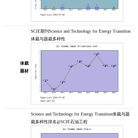
SCIE期刊Science and Technology for Energy Transition
体裁与题裁多样性
体裁
题材
Science and Technology for Energy Transition体裁与题
裁多样性排名@SCIE石油工程