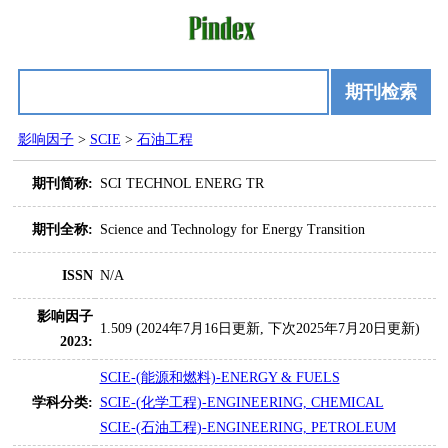
期刊检索
影响因子
>
SCIE
>
石油工程
期刊简称:
SCI TECHNOL ENERG TR
期刊全称:
Science and Technology for Energy Transition
ISSN
N/A
影响因子
1.509 (2024年7月16日更新, 下次2025年7月20日更新)
2023:
SCIE-(能源和燃料)-ENERGY & FUELS
学科分类:
SCIE-(化学工程)-ENGINEERING, CHEMICAL
SCIE-(石油工程)-ENGINEERING, PETROLEUM