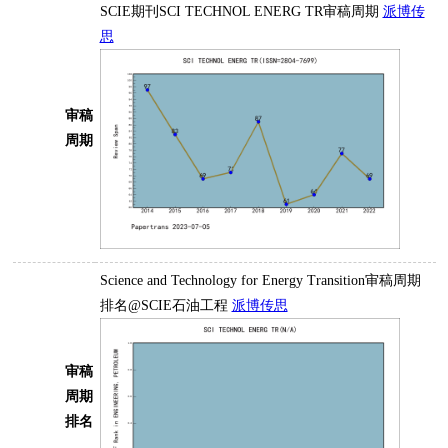
SCIE期刊SCI TECHNOL ENERG TR审稿周期
派博传
思
审稿
周期
Science and Technology for Energy Transition审稿周期
排名@SCIE石油工程
派博传思
审稿
周期
排名