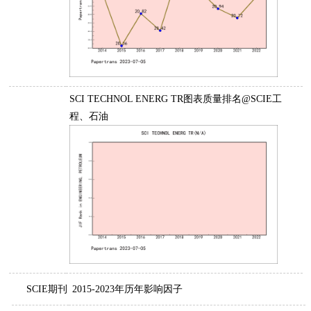
SCI TECHNOL ENERG TR图表质量排名@SCIE工
程、石油
SCIE期刊
2015-2023年历年影响因子