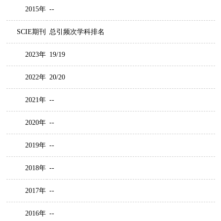
2015年
--
SCIE期刊
总引频次学科排名
2023年
19/19
2022年
20/20
2021年
--
2020年
--
2019年
--
2018年
--
2017年
--
2016年
--