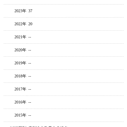
2023年
37
2022年
20
2021年
--
2020年
--
2019年
--
2018年
--
2017年
--
2016年
--
2015年
--