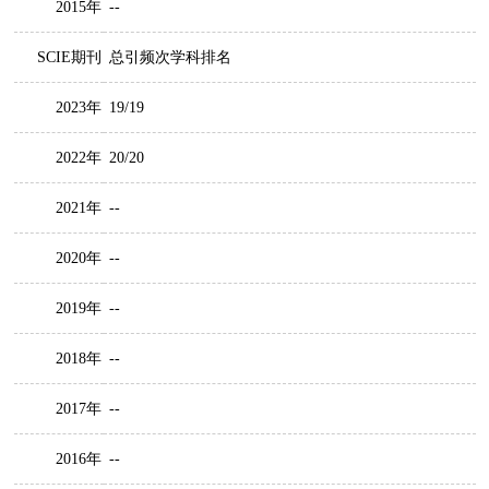
2015年
--
SCIE期刊
总引频次学科排名
2023年
19/19
2022年
20/20
2021年
--
2020年
--
2019年
--
2018年
--
2017年
--
2016年
--