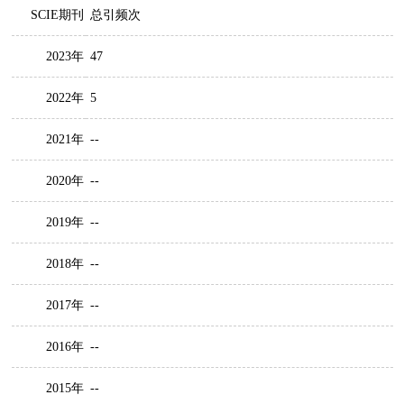
SCIE期刊
总引频次
2023年
47
2022年
5
2021年
--
2020年
--
2019年
--
2018年
--
2017年
--
2016年
--
2015年
--