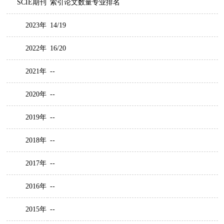
SCIE期刊
索引论文数量专业排名
2023年
14/19
2022年
16/20
2021年
--
2020年
--
2019年
--
2018年
--
2017年
--
2016年
--
2015年
--