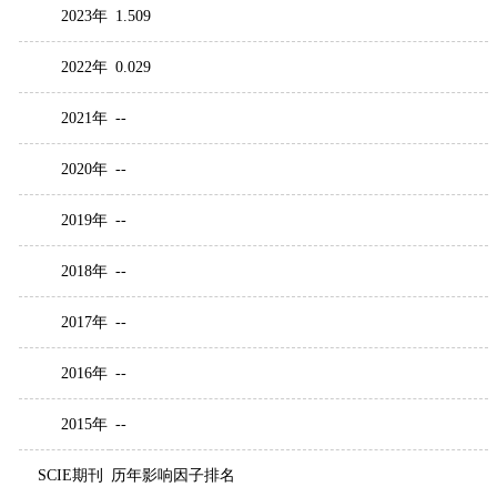
2023年
1.509
2022年
0.029
2021年
--
2020年
--
2019年
--
2018年
--
2017年
--
2016年
--
2015年
--
SCIE期刊
历年影响因子排名