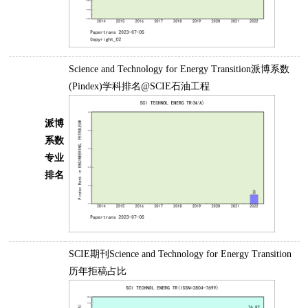
Science and Technology for Energy Transition派博系数
(Pindex)学科排名@SCIE石油工程
派博
系数
专业
排名
SCIE期刊Science and Technology for Energy Transition
历年拒稿占比