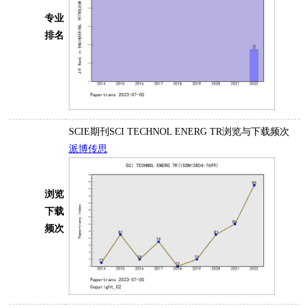
专业
排名
SCIE期刊SCI TECHNOL ENERG TR浏览与下载频次
派博传思
浏览
下载
频次