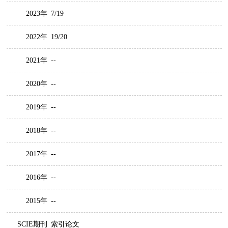
2023年
7/19
2022年
19/20
2021年
--
2020年
--
2019年
--
2018年
--
2017年
--
2016年
--
2015年
--
SCIE期刊
索引论文