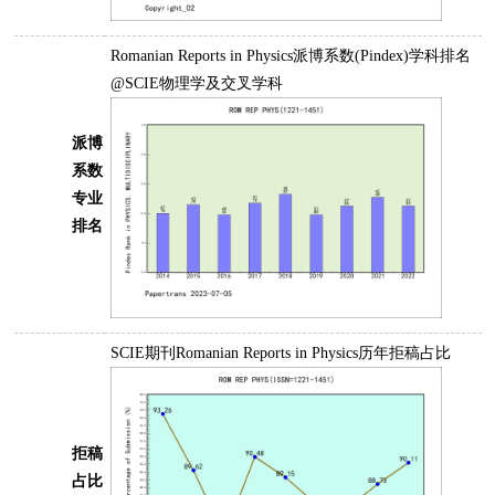
Romanian Reports in Physics派博系数(Pindex)学科排名
@SCIE物理学及交叉学科
派博
系数
专业
排名
SCIE期刊Romanian Reports in Physics历年拒稿占比
拒稿
占比