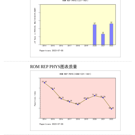
ROM REP PHYS图表质量