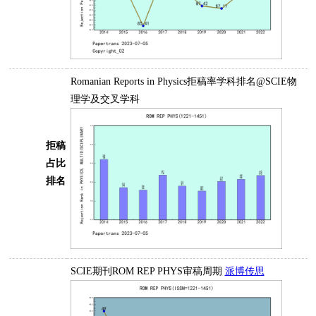
Romanian Reports in Physics拒稿率学科排名@SCIE物
理学及交叉学科
拒稿
占比
排名
SCIE期刊ROM REP PHYS审稿周期
派博传思