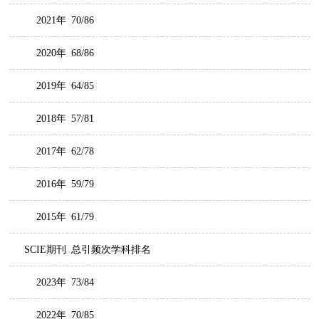
2021年
70/86
2020年
68/86
2019年
64/85
2018年
57/81
2017年
62/78
2016年
59/79
2015年
61/79
SCIE期刊
总引频次学科排名
2023年
73/84
2022年
70/85