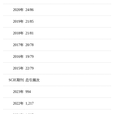
2020年
24/86
2019年
21/85
2018年
21/81
2017年
20/78
2016年
19/79
2015年
22/79
SCIE期刊
总引频次
2023年
994
2022年
1,217