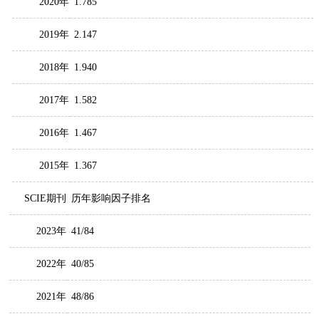
2020年
1.785
2019年
2.147
2018年
1.940
2017年
1.582
2016年
1.467
2015年
1.367
SCIE期刊
历年影响因子排名
2023年
41/84
2022年
40/85
2021年
48/86