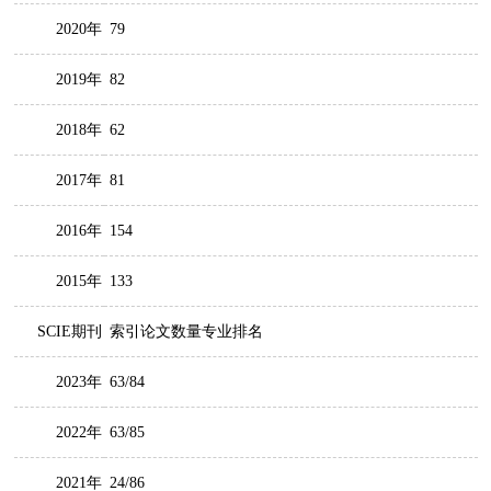
2020年
79
2019年
82
2018年
62
2017年
81
2016年
154
2015年
133
SCIE期刊
索引论文数量专业排名
2023年
63/84
2022年
63/85
2021年
24/86