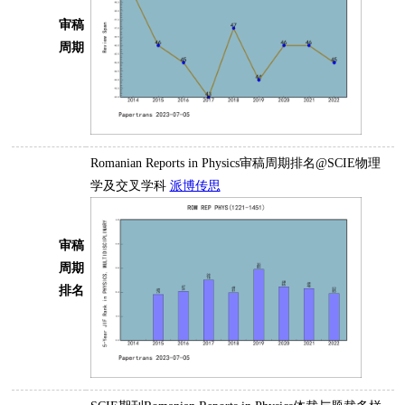
审稿
周期
Romanian Reports in Physics审稿周期排名@SCIE物理
学及交叉学科
派博传思
审稿
周期
排名