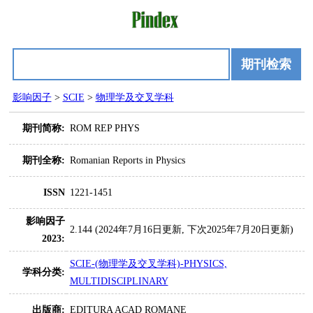
期刊检索
影响因子
>
SCIE
>
物理学及交叉学科
期刊简称:
ROM REP PHYS
期刊全称:
Romanian Reports in Physics
ISSN
1221-1451
影响因子
2.144 (2024年7月16日更新, 下次2025年7月20日更新)
2023:
SCIE-(物理学及交叉学科)-PHYSICS,
学科分类:
MULTIDISCIPLINARY
出版商:
EDITURA ACAD ROMANE