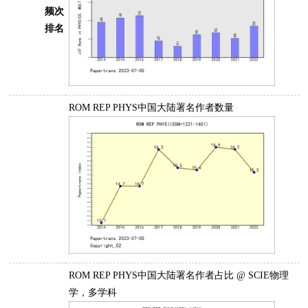
频次
排名
ROM REP PHYS中国大陆署名作者数量
ROM REP PHYS中国大陆署名作者占比 @ SCIE物理
学，多学科