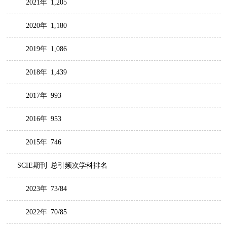
2021年
1,205
2020年
1,180
2019年
1,086
2018年
1,439
2017年
993
2016年
953
2015年
746
SCIE期刊
总引频次学科排名
2023年
73/84
2022年
70/85