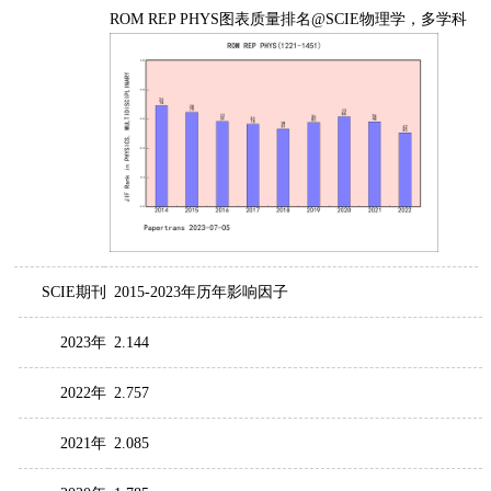
ROM REP PHYS图表质量排名@SCIE物理学，多学科
SCIE期刊
2015-2023年历年影响因子
2023年
2.144
2022年
2.757
2021年
2.085