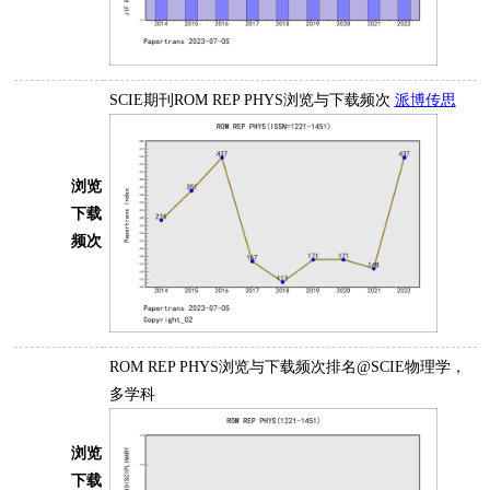
SCIE期刊ROM REP PHYS浏览与下载频次
派博传思
浏览
下载
频次
ROM REP PHYS浏览与下载频次排名@SCIE物理学，
多学科
浏览
下载