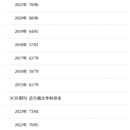
2021年
70/86
2020年
68/86
2019年
64/85
2018年
57/81
2017年
62/78
2016年
59/79
2015年
61/79
SCIE期刊
总引频次学科排名
2023年
73/84
2022年
70/85