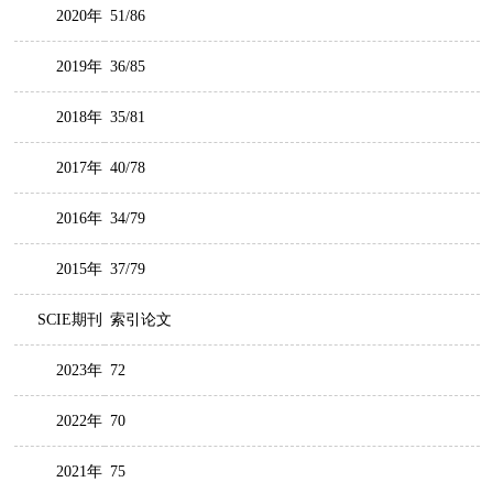
2020年
51/86
2019年
36/85
2018年
35/81
2017年
40/78
2016年
34/79
2015年
37/79
SCIE期刊
索引论文
2023年
72
2022年
70
2021年
75