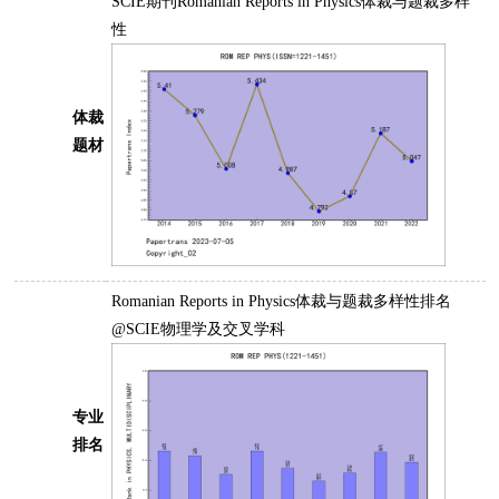
SCIE期刊Romanian Reports in Physics体裁与题裁多样
性
体裁
题材
Romanian Reports in Physics体裁与题裁多样性排名
@SCIE物理学及交叉学科
专业
排名