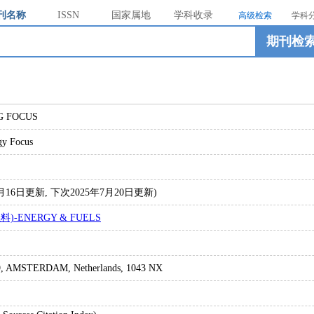
刊名称
ISSN
国家属地
学科收录
高级检索
学科
期刊检
G FOCUS
gy Focus
4年7月16日更新, 下次2025年7月20日更新)
料)-ENERGY & FUELS
 AMSTERDAM, Netherlands, 1043 NX