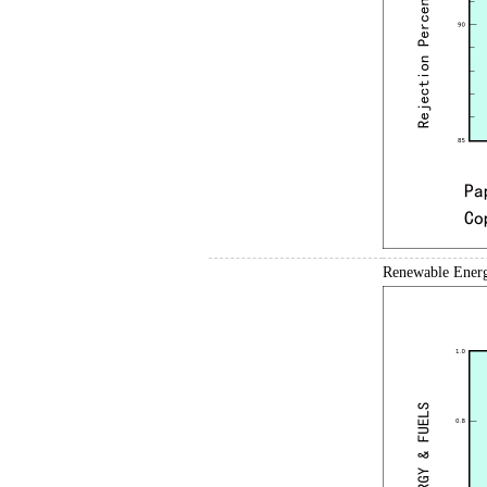
Renewable 