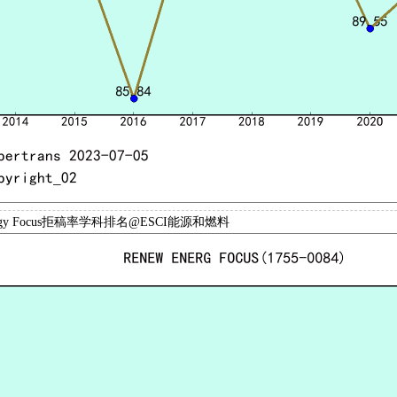
Energy Focus拒稿率学科排名@ESCI能源和燃料