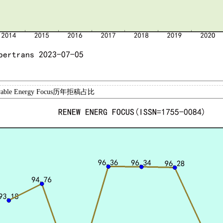
able Energy Focus历年拒稿占比