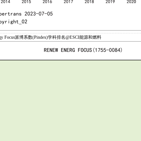
nergy Focus派博系数(Pindex)学科排名@ESCI能源和燃料