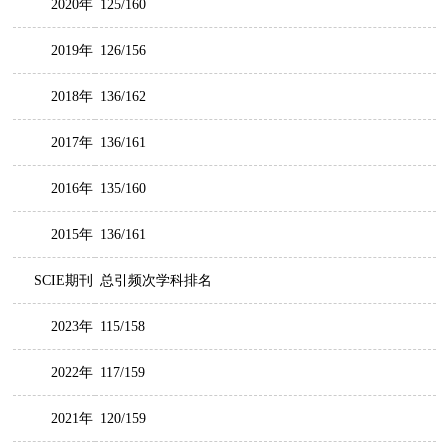
2020年
125/160
2019年
126/156
2018年
136/162
2017年
136/161
2016年
135/160
2015年
136/161
SCIE期刊
总引频次学科排名
2023年
115/158
2022年
117/159
2021年
120/159