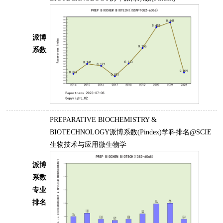
派博
系数
PREPARATIVE BIOCHEMISTRY &
BIOTECHNOLOGY派博系数(Pindex)学科排名@SCIE
生物技术与应用微生物学
派博
系数
专业
排名