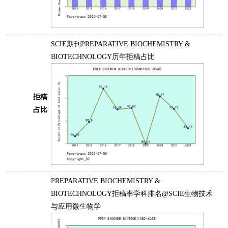
SCIE期刊PREPARATIVE BIOCHEMISTRY &
BIOTECHNOLOGY历年拒稿占比
拒稿
占比
PREPARATIVE BIOCHEMISTRY &
BIOTECHNOLOGY拒稿率学科排名@SCIE生物技术
与应用微生物学