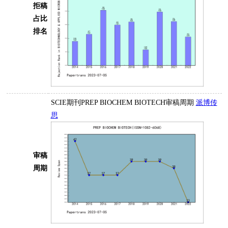
拒稿
占比
排名
SCIE期刊PREP BIOCHEM BIOTECH审稿周期
派博传
思
审稿
周期