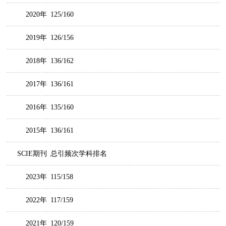
2020年
125/160
2019年
126/156
2018年
136/162
2017年
136/161
2016年
135/160
2015年
136/161
SCIE期刊
总引频次学科排名
2023年
115/158
2022年
117/159
2021年
120/159