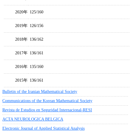
2020年
125/160
2019年
126/156
2018年
136/162
2017年
136/161
2016年
135/160
2015年
136/161
Bulletin of the Iranian Mathematical Society
Communications of the Korean Mathematical Society
Revista de Estudios en Seguridad Internacional-RESI
ACTA NEUROLOGICA BELGICA
Electronic Journal of Applied Statistical Analysis