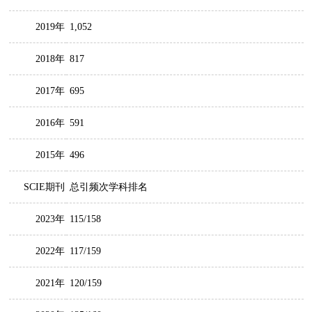
2019年
1,052
2018年
817
2017年
695
2016年
591
2015年
496
SCIE期刊
总引频次学科排名
2023年
115/158
2022年
117/159
2021年
120/159