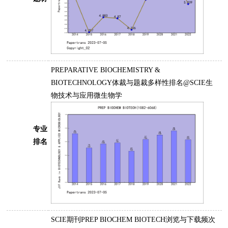
PREPARATIVE BIOCHEMISTRY &
BIOTECHNOLOGY体裁与题裁多样性排名@SCIE生
物技术与应用微生物学
专业
排名
SCIE期刊PREP BIOCHEM BIOTECH浏览与下载频次