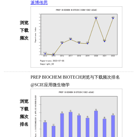
派博传思
浏览
下载
频次
PREP BIOCHEM BIOTECH浏览与下载频次排名
@SCIE应用微生物学
浏览
下载
频次
排名