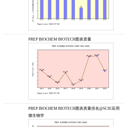
PREP BIOCHEM BIOTECH图表质量
PREP BIOCHEM BIOTECH图表质量排名@SCIE应用
微生物学