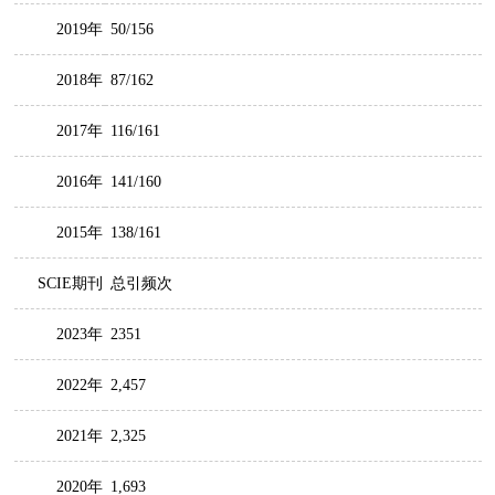
2019年
50/156
2018年
87/162
2017年
116/161
2016年
141/160
2015年
138/161
SCIE期刊
总引频次
2023年
2351
2022年
2,457
2021年
2,325
2020年
1,693