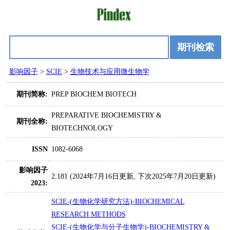
期刊检索
影响因子
>
SCIE
>
生物技术与应用微生物学
期刊简称:
PREP BIOCHEM BIOTECH
PREPARATIVE BIOCHEMISTRY &
期刊全称:
BIOTECHNOLOGY
ISSN
1082-6068
影响因子
2.181 (2024年7月16日更新, 下次2025年7月20日更新)
2023:
SCIE-(生物化学研究方法)-BIOCHEMICAL
RESEARCH METHODS
SCIE-(生物化学与分子生物学)-BIOCHEMISTRY &