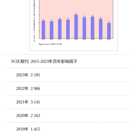
SCIE期刊
2015-2023年历年影响因子
2023年
2.181
2022年
2.966
2021年
3.141
2020年
2.162
2019年
1.415