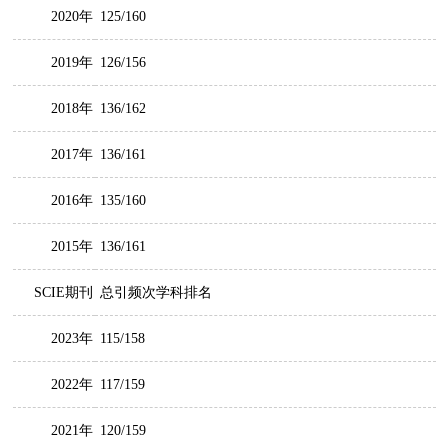
2020年
125/160
2019年
126/156
2018年
136/162
2017年
136/161
2016年
135/160
2015年
136/161
SCIE期刊
总引频次学科排名
2023年
115/158
2022年
117/159
2021年
120/159