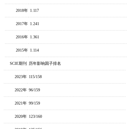
2018年
1.117
2017年
1.241
2016年
1.361
2015年
1.114
SCIE期刊
历年影响因子排名
2023年
115/158
2022年
96/159
2021年
99/159
2020年
123/160