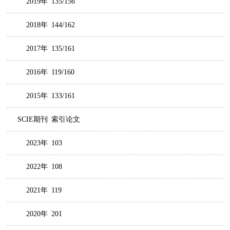
2019年
135/156
2018年
144/162
2017年
135/161
2016年
119/160
2015年
133/161
SCIE期刊
索引论文
2023年
103
2022年
108
2021年
119
2020年
201