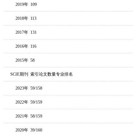
2019年
109
2018年
113
2017年
131
2016年
116
2015年
58
SCIE期刊
索引论文数量专业排名
2023年
59/158
2022年
59/159
2021年
58/159
2020年
39/160