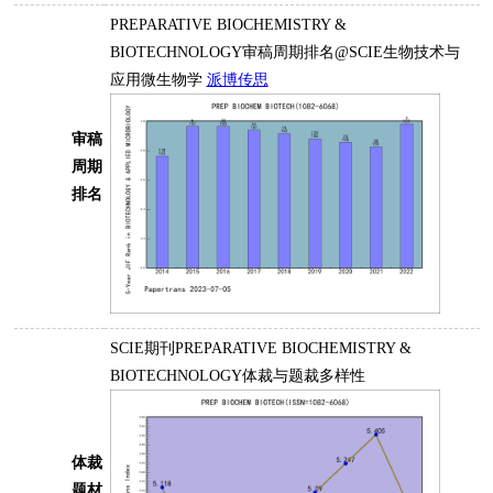
PREPARATIVE BIOCHEMISTRY &
BIOTECHNOLOGY审稿周期排名@SCIE生物技术与
应用微生物学
派博传思
审稿
周期
排名
SCIE期刊PREPARATIVE BIOCHEMISTRY &
BIOTECHNOLOGY体裁与题裁多样性
体裁
题材