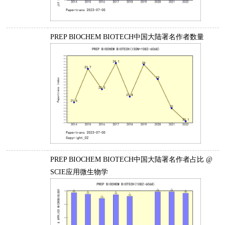
PREP BIOCHEM BIOTECH中国大陆署名作者数量
PREP BIOCHEM BIOTECH中国大陆署名作者占比 @
SCIE应用微生物学