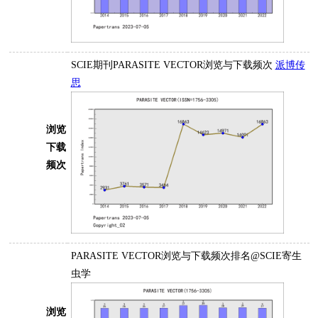
SCIE期刊PARASITE VECTOR浏览与下载频次
派博传
思
浏览
下载
频次
PARASITE VECTOR浏览与下载频次排名@SCIE寄生
虫学
浏览