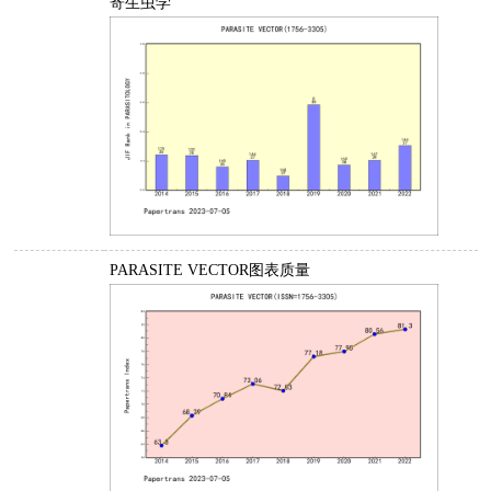
寄生虫学
PARASITE VECTOR图表质量