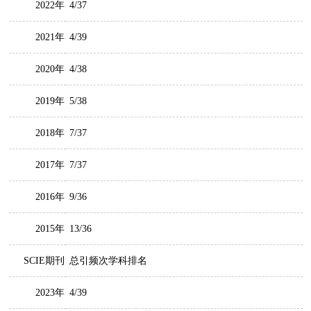
2022年
4/37
2021年
4/39
2020年
4/38
2019年
5/38
2018年
7/37
2017年
7/37
2016年
9/36
2015年
13/36
SCIE期刊
总引频次学科排名
2023年
4/39