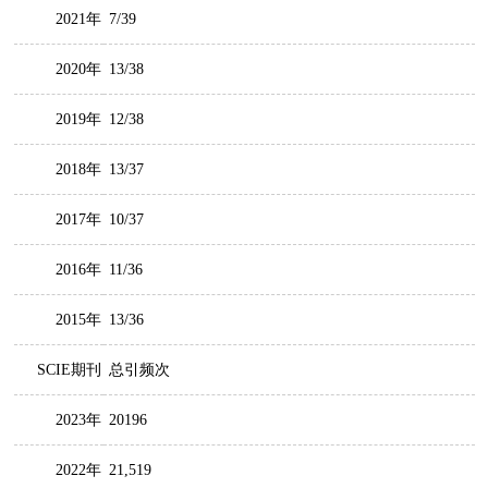
2021年
7/39
2020年
13/38
2019年
12/38
2018年
13/37
2017年
10/37
2016年
11/36
2015年
13/36
SCIE期刊
总引频次
2023年
20196
2022年
21,519