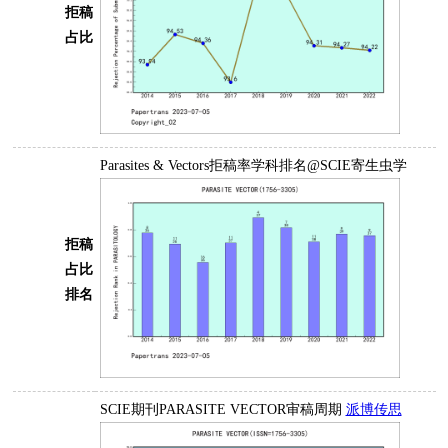
拒稿
占比
Parasites & Vectors拒稿率学科排名@SCIE寄生虫学
拒稿
占比
排名
SCIE期刊PARASITE VECTOR审稿周期
派博传思