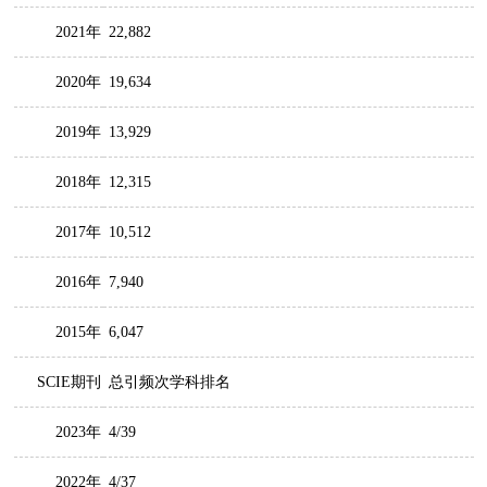
2021年
22,882
2020年
19,634
2019年
13,929
2018年
12,315
2017年
10,512
2016年
7,940
2015年
6,047
SCIE期刊
总引频次学科排名
2023年
4/39
2022年
4/37