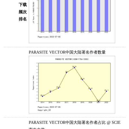
下载
频次
排名
PARASITE VECTOR中国大陆署名作者数量
PARASITE VECTOR中国大陆署名作者占比 @ SCIE