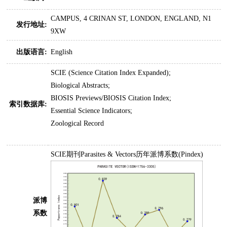
CAMPUS, 4 CRINAN ST, LONDON, ENGLAND, N1
发行地址:
9XW
出版语言:
English
SCIE (Science Citation Index Expanded);
Biological Abstracts;
BIOSIS Previews/BIOSIS Citation Index;
索引数据库:
Essential Science Indicators;
Zoological Record
SCIE期刊Parasites & Vectors历年派博系数(Pindex)
派博
系数