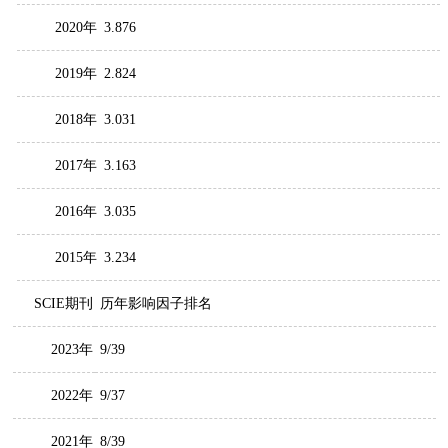
2020年
3.876
2019年
2.824
2018年
3.031
2017年
3.163
2016年
3.035
2015年
3.234
SCIE期刊
历年影响因子排名
2023年
9/39
2022年
9/37
2021年
8/39