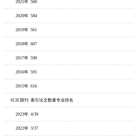
2021年
560
2020年
584
2019年
561
2018年
607
2017年
590
2016年
591
2015年
616
SCIE期刊
索引论文数量专业排名
2023年
4/39
2022年
3/37