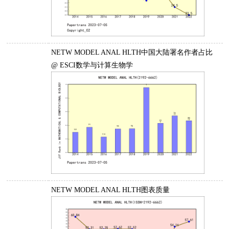
NETW MODEL ANAL HLTH中国大陆署名作者占比
@ ESCI数学与计算生物学
NETW MODEL ANAL HLTH图表质量