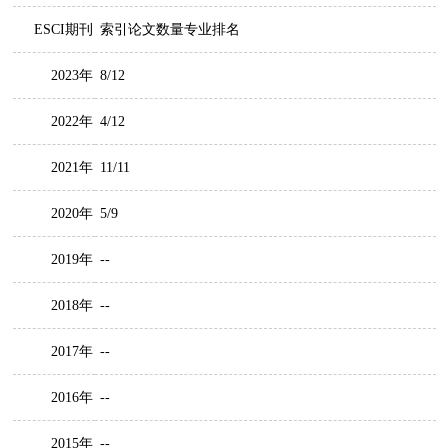
ESCI期刊
索引论文数量专业排名
2023年
8/12
2022年
4/12
2021年
11/11
2020年
5/9
2019年
--
2018年
--
2017年
--
2016年
--
2015年
--