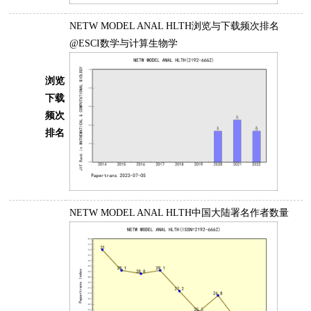
NETW MODEL ANAL HLTH浏览与下载频次排名
@ESCI数学与计算生物学
浏览
下载
频次
排名
NETW MODEL ANAL HLTH中国大陆署名作者数量