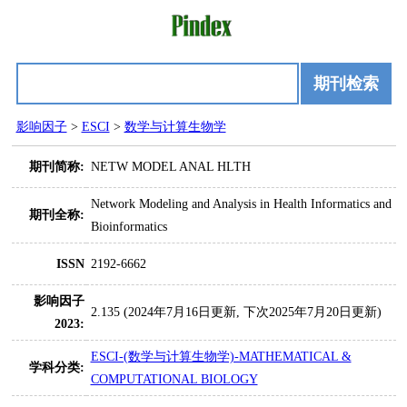
期刊检索
影响因子
>
ESCI
>
数学与计算生物学
期刊简称:
NETW MODEL ANAL HLTH
Network Modeling and Analysis in Health Informatics and
期刊全称:
Bioinformatics
ISSN
2192-6662
影响因子
2.135 (2024年7月16日更新, 下次2025年7月20日更新)
2023:
ESCI-(数学与计算生物学)-MATHEMATICAL &
学科分类:
COMPUTATIONAL BIOLOGY