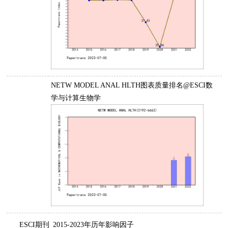
NETW MODEL ANAL HLTH图表质量排名@ESCI数
学与计算生物学
ESCI期刊
2015-2023年历年影响因子