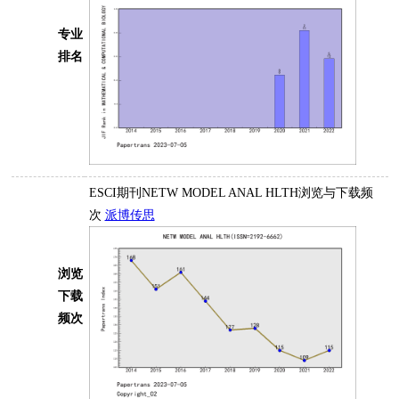
专业
排名
ESCI期刊NETW MODEL ANAL HLTH浏览与下载频
次
派博传思
浏览
下载
频次