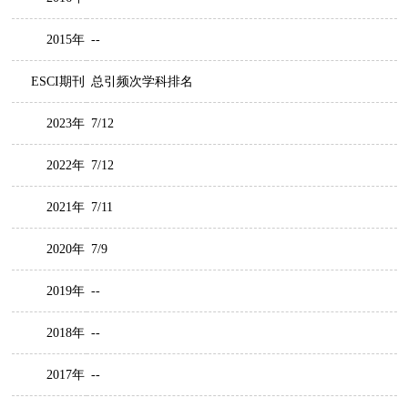
2015年
--
ESCI期刊
总引频次学科排名
2023年
7/12
2022年
7/12
2021年
7/11
2020年
7/9
2019年
--
2018年
--
2017年
--