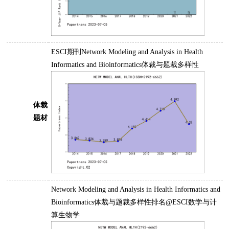
ESCI期刊Network Modeling and Analysis in Health
Informatics and Bioinformatics体裁与题裁多样性
体裁
题材
Network Modeling and Analysis in Health Informatics and
Bioinformatics体裁与题裁多样性排名@ESCI数学与计
算生物学