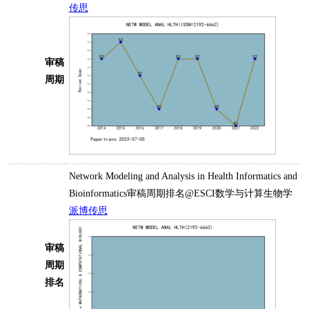
传思
审稿
周期
Network Modeling and Analysis in Health Informatics and
Bioinformatics审稿周期排名@ESCI数学与计算生物学
派博传思
审稿
周期
排名