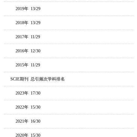
2019年
13/29
2018年
13/29
2017年
11/29
2016年
12/30
2015年
11/29
SCIE期刊
总引频次学科排名
2023年
17/30
2022年
15/30
2021年
16/30
2020年
15/30