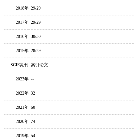
2018年
29/29
2017年
29/29
2016年
30/30
2015年
28/29
SCIE期刊
索引论文
2023年
--
2022年
32
2021年
60
2020年
74
2019年
54