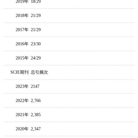
2019年
18/29
2018年
21/29
2017年
21/29
2016年
23/30
2015年
24/29
SCIE期刊
总引频次
2023年
2147
2022年
2,766
2021年
2,385
2020年
2,347