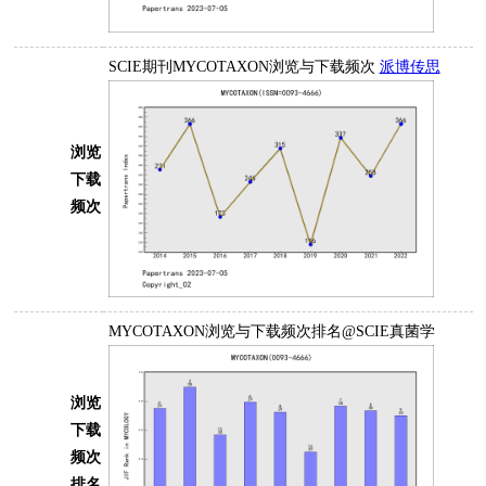
SCIE期刊MYCOTAXON浏览与下载频次
派博传思
浏览
下载
频次
MYCOTAXON浏览与下载频次排名@SCIE真菌学
浏览
下载
频次
排名