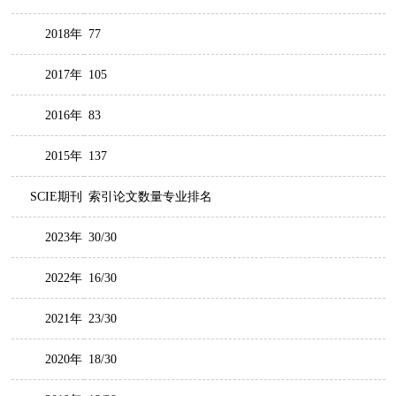
2018年
77
2017年
105
2016年
83
2015年
137
SCIE期刊
索引论文数量专业排名
2023年
30/30
2022年
16/30
2021年
23/30
2020年
18/30