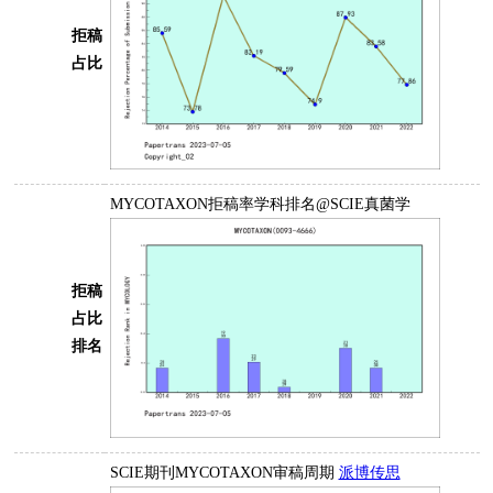
拒稿
占比
MYCOTAXON拒稿率学科排名@SCIE真菌学
拒稿
占比
排名
SCIE期刊MYCOTAXON审稿周期
派博传思