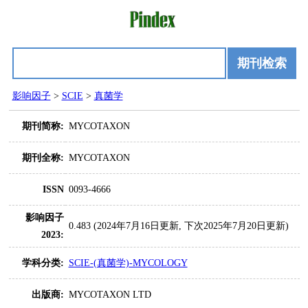
期刊检索
影响因子
>
SCIE
>
真菌学
期刊简称:
MYCOTAXON
期刊全称:
MYCOTAXON
ISSN
0093-4666
影响因子
0.483 (2024年7月16日更新, 下次2025年7月20日更新)
2023:
学科分类:
SCIE-(真菌学)-MYCOLOGY
出版商:
MYCOTAXON LTD