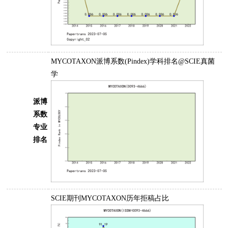
MYCOTAXON派博系数(Pindex)学科排名@SCIE真菌
学
派博
系数
专业
排名
SCIE期刊MYCOTAXON历年拒稿占比