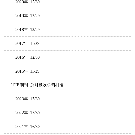
2020年
15/30
2019年
13/29
2018年
13/29
2017年
11/29
2016年
12/30
2015年
11/29
SCIE期刊
总引频次学科排名
2023年
17/30
2022年
15/30
2021年
16/30