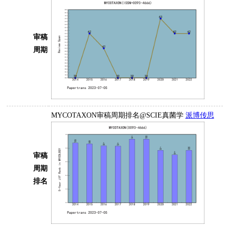
审稿
周期
MYCOTAXON审稿周期排名@SCIE真菌学
派博传思
审稿
周期
排名