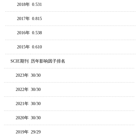
2018年
0.531
2017年
0.815
2016年
0.538
2015年
0.610
SCIE期刊
历年影响因子排名
2023年
30/30
2022年
30/30
2021年
30/30
2020年
30/30
2019年
29/29