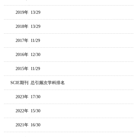
2019年
13/29
2018年
13/29
2017年
11/29
2016年
12/30
2015年
11/29
SCIE期刊
总引频次学科排名
2023年
17/30
2022年
15/30
2021年
16/30