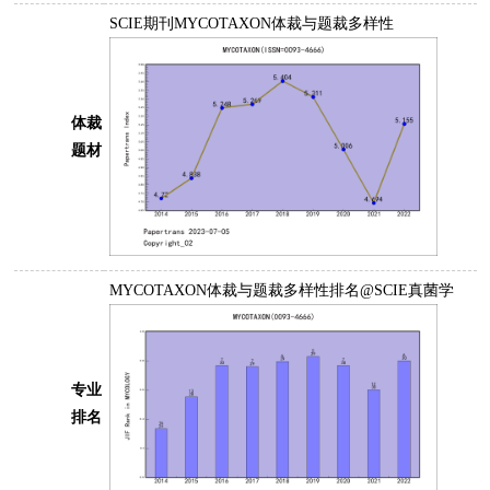
SCIE期刊MYCOTAXON体裁与题裁多样性
体裁
题材
MYCOTAXON体裁与题裁多样性排名@SCIE真菌学
专业
排名