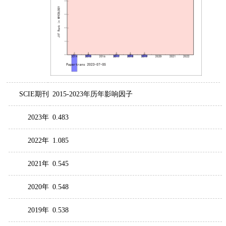
SCIE期刊
2015-2023年历年影响因子
2023年
0.483
2022年
1.085
2021年
0.545
2020年
0.548
2019年
0.538