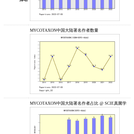
MYCOTAXON中国大陆署名作者数量
MYCOTAXON中国大陆署名作者占比 @ SCIE真菌学