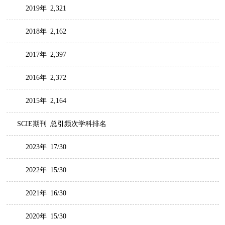
2019年
2,321
2018年
2,162
2017年
2,397
2016年
2,372
2015年
2,164
SCIE期刊
总引频次学科排名
2023年
17/30
2022年
15/30
2021年
16/30
2020年
15/30