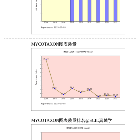
MYCOTAXON图表质量
MYCOTAXON图表质量排名@SCIE真菌学