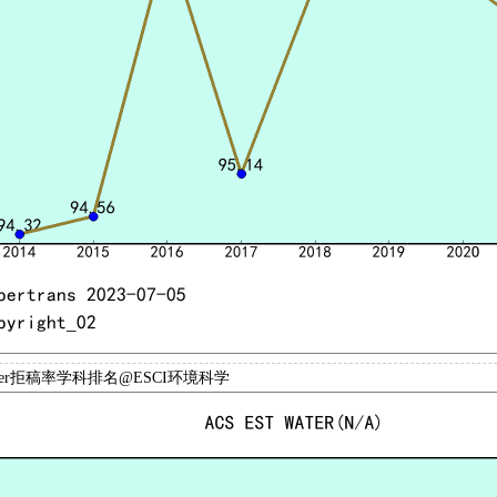
Water拒稿率学科排名@ESCI环境科学