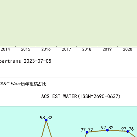
ES&T Water历年拒稿占比