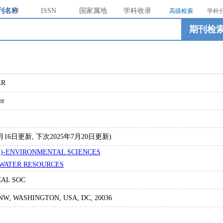
刊名称
ISSN
国家属地
学科收录
高级检索
学科
期刊检
ER
er
4年7月16日更新, 下次2025年7月20日更新)
)-ENVIRONMENTAL SCIENCES
WATER RESOURCES
AL SOC
 NW, WASHINGTON, USA, DC, 20036