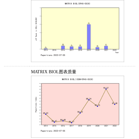
MATRIX BIOL图表质量