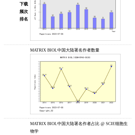
下载
频次
排名
MATRIX BIOL中国大陆署名作者数量
MATRIX BIOL中国大陆署名作者占比 @ SCIE细胞生
物学