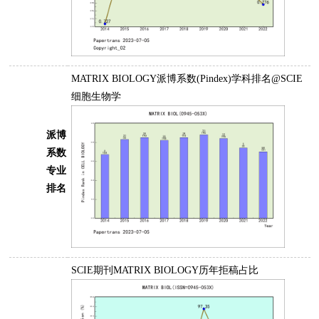
MATRIX BIOLOGY派博系数(Pindex)学科排名@SCIE
细胞生物学
派博
系数
专业
排名
SCIE期刊MATRIX BIOLOGY历年拒稿占比