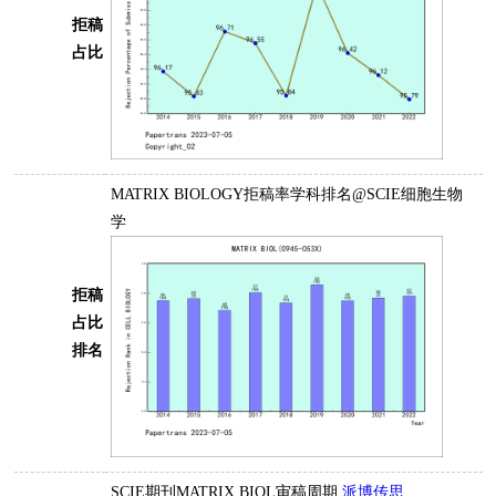
拒稿
占比
MATRIX BIOLOGY拒稿率学科排名@SCIE细胞生物
学
拒稿
占比
排名
SCIE期刊MATRIX BIOL审稿周期
派博传思