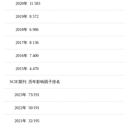
2020年
11.583
2019年
8.572
2018年
6.986
2017年
8.136
2016年
7.400
2015年
4.470
SCIE期刊
历年影响因子排名
2023年
73/191
2022年
50/191
2021年
32/195