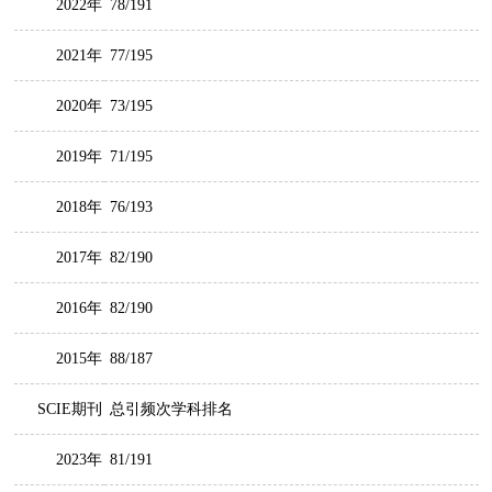
2022年
78/191
2021年
77/195
2020年
73/195
2019年
71/195
2018年
76/193
2017年
82/190
2016年
82/190
2015年
88/187
SCIE期刊
总引频次学科排名
2023年
81/191