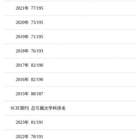
2021年
77/195
2020年
73/195
2019年
71/195
2018年
76/193
2017年
82/190
2016年
82/190
2015年
88/187
SCIE期刊
总引频次学科排名
2023年
81/191
2022年
78/191