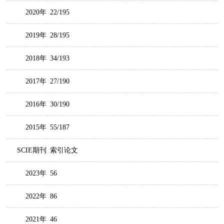
2020年
22/195
2019年
28/195
2018年
34/193
2017年
27/190
2016年
30/190
2015年
55/187
SCIE期刊
索引论文
2023年
56
2022年
86
2021年
46