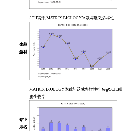
SCIE期刊MATRIX BIOLOGY体裁与题裁多样性
体裁
题材
MATRIX BIOLOGY体裁与题裁多样性排名@SCIE细
胞生物学
专业
排名