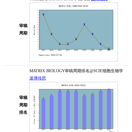
审稿
周期
MATRIX BIOLOGY审稿周期排名@SCIE细胞生物学
派博传思
审稿
周期
排名