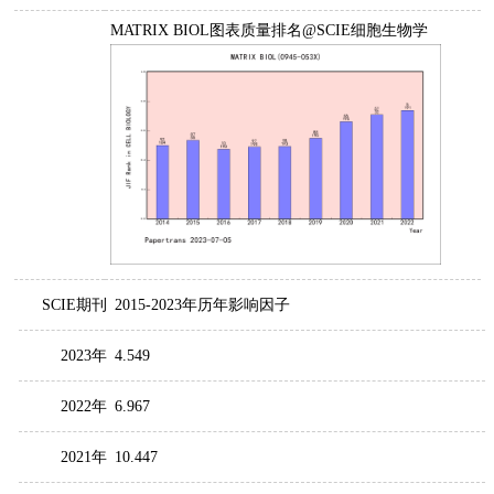
MATRIX BIOL图表质量排名@SCIE细胞生物学
SCIE期刊
2015-2023年历年影响因子
2023年
4.549
2022年
6.967
2021年
10.447