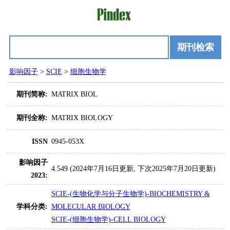
期刊检索
影响因子
>
SCIE
>
细胞生物学
期刊简称:
MATRIX BIOL
期刊全称:
MATRIX BIOLOGY
ISSN
0945-053X
影响因子
4.549 (2024年7月16日更新, 下次2025年7月20日更新)
2023:
SCIE-(生物化学与分子生物学)-BIOCHEMISTRY &
学科分类:
MOLECULAR BIOLOGY
SCIE-(细胞生物学)-CELL BIOLOGY