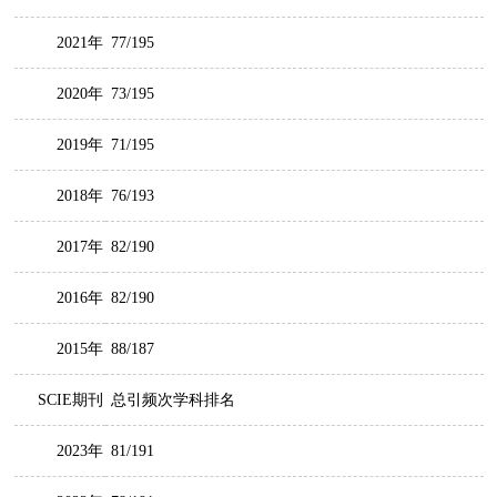
2021年
77/195
2020年
73/195
2019年
71/195
2018年
76/193
2017年
82/190
2016年
82/190
2015年
88/187
SCIE期刊
总引频次学科排名
2023年
81/191