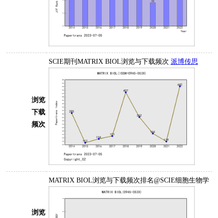
SCIE期刊MATRIX BIOL浏览与下载频次
派博传思
浏览
下载
频次
MATRIX BIOL浏览与下载频次排名@SCIE细胞生物学
浏览