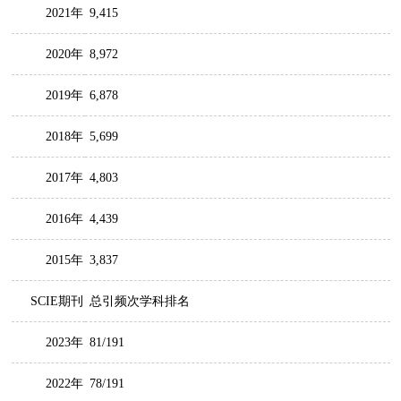
2021年
9,415
2020年
8,972
2019年
6,878
2018年
5,699
2017年
4,803
2016年
4,439
2015年
3,837
SCIE期刊
总引频次学科排名
2023年
81/191
2022年
78/191