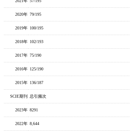
2021年
57/195
2020年
79/195
2019年
100/195
2018年
102/193
2017年
75/190
2016年
125/190
2015年
136/187
SCIE期刊
总引频次
2023年
8291
2022年
8,644