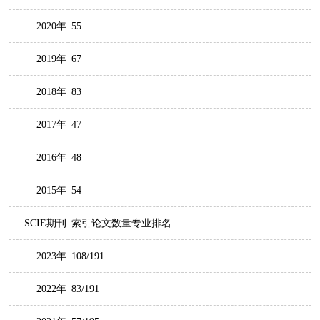
2020年
55
2019年
67
2018年
83
2017年
47
2016年
48
2015年
54
SCIE期刊
索引论文数量专业排名
2023年
108/191
2022年
83/191