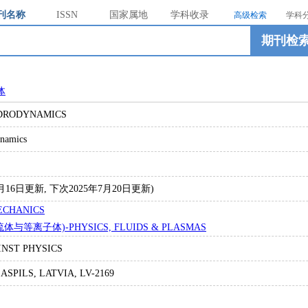
刊名称
ISSN
国家属地
学科收录
高级检索
学科
期刊检
体
DRODYNAMICS
namics
4年7月16日更新, 下次2025年7月20日更新)
ECHANICS
流体与等离子体)-PHYSICS, FLUIDS & PLASMAS
INST PHYSICS
ASPILS, LATVIA, LV-2169