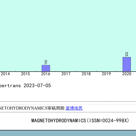
NETOHYDRODYNAMICS审稿周期
派博传思