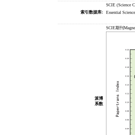
SCIE (Science C
索引数据库:
Essential Science
SCIE期刊Magne
派博
系数