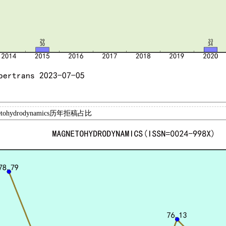
tohydrodynamics历年拒稿占比