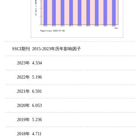
SSCI期刊
2015-2023年历年影响因子
2023年
4.334
2022年
5.196
2021年
6.591
2020年
6.053
2019年
5.236
2018年
4.711