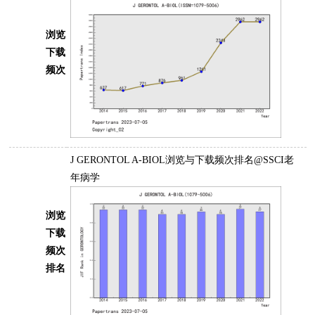
浏览
下载
频次
J GERONTOL A-BIOL浏览与下载频次排名@SSCI老
年病学
浏览
下载
频次
排名