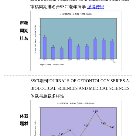
审稿周期排名@SSCI老年病学
派博传思
审稿
周期
排名
SSCI期刊JOURNALS OF GERONTOLOGY SERIES A-
BIOLOGICAL SCIENCES AND MEDICAL SCIENCES
体裁与题裁多样性
体裁
题材