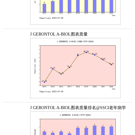
J GERONTOL A-BIOL图表质量
J GERONTOL A-BIOL图表质量排名@SSCI老年病学