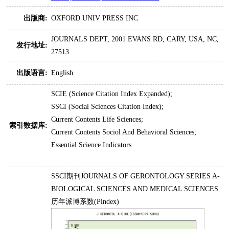
出版商:
OXFORD UNIV PRESS INC
JOURNALS DEPT, 2001 EVANS RD, CARY, USA, NC,
发行地址:
27513
出版语言:
English
SCIE (Science Citation Index Expanded);
SSCI (Social Sciences Citation Index);
Current Contents Life Sciences;
索引数据库:
Current Contents Sociol And Behavioral Sciences;
Essential Science Indicators
SSCI期刊JOURNALS OF GERONTOLOGY SERIES A-
BIOLOGICAL SCIENCES AND MEDICAL SCIENCES
历年派博系数(Pindex)