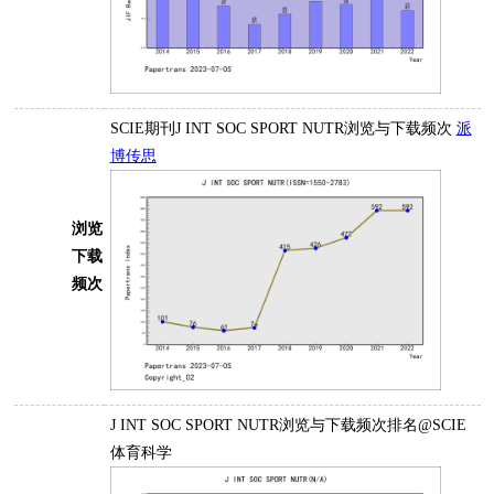
SCIE期刊J INT SOC SPORT NUTR浏览与下载频次
派
博传思
浏览
下载
频次
J INT SOC SPORT NUTR浏览与下载频次排名@SCIE
体育科学