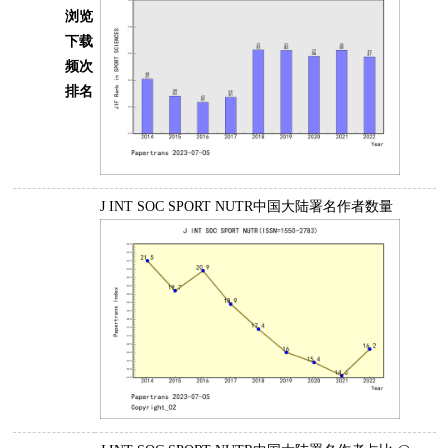
浏览
下载
频次
排名
J INT SOC SPORT NUTR中国大陆署名作者数量