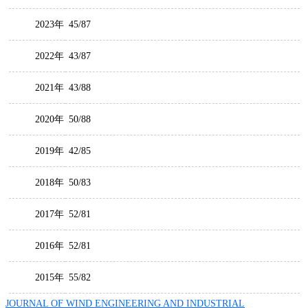
2023年
45/87
2022年
43/87
2021年
43/88
2020年
50/88
2019年
42/85
2018年
50/83
2017年
52/81
2016年
52/81
2015年
55/82
JOURNAL OF WIND ENGINEERING AND INDUSTRIAL