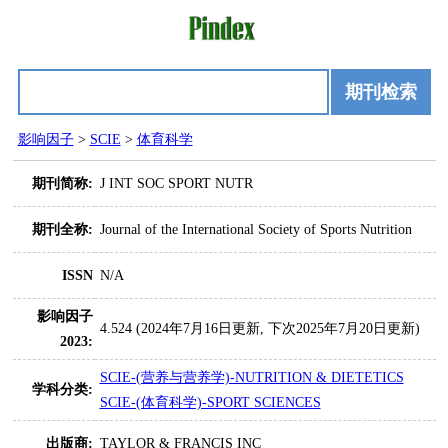
期刊检索
影响因子
>
SCIE
>
体育科学
期刊简称:
J INT SOC SPORT NUTR
期刊全称:
Journal of the International Society of Sports Nutrition
ISSN
N/A
影响因子
4.524 (2024年7月16日更新, 下次2025年7月20日更新)
2023:
SCIE-(营养与营养学)-NUTRITION & DIETETICS
学科分类:
SCIE-(体育科学)-SPORT SCIENCES
出版商:
TAYLOR & FRANCIS INC