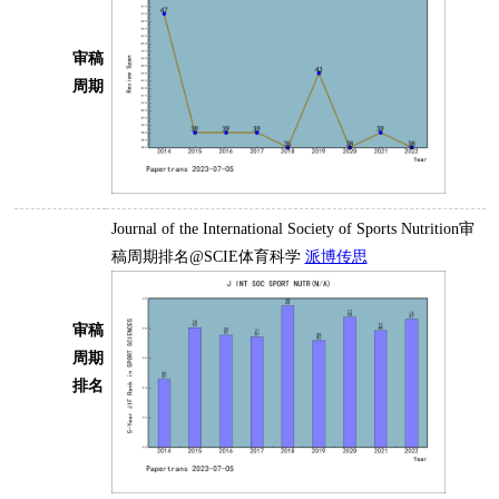
审稿
周期
Journal of the International Society of Sports Nutrition审
稿周期排名@SCIE体育科学
派博传思
审稿
周期
排名