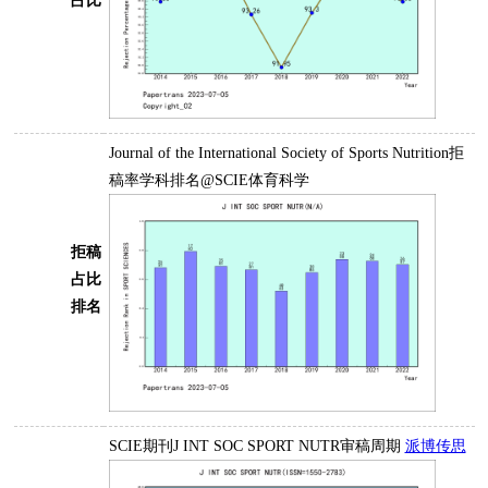
占比
Journal of the International Society of Sports Nutrition拒
稿率学科排名@SCIE体育科学
拒稿
占比
排名
SCIE期刊J INT SOC SPORT NUTR审稿周期
派博传思