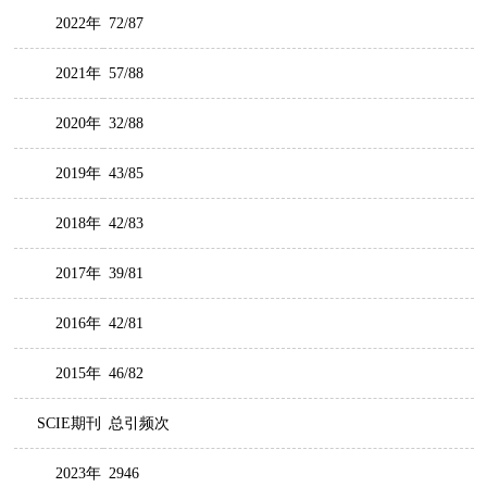
2022年
72/87
2021年
57/88
2020年
32/88
2019年
43/85
2018年
42/83
2017年
39/81
2016年
42/81
2015年
46/82
SCIE期刊
总引频次
2023年
2946