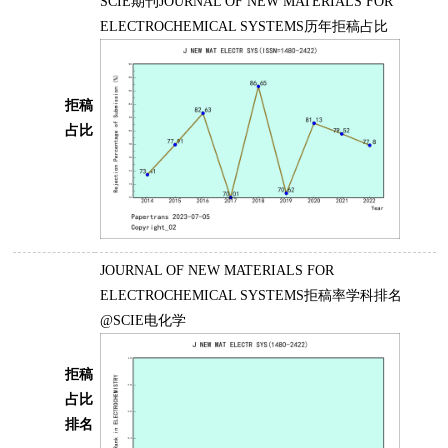
SCIE期刊JOURNAL OF NEW MATERIALS FOR
ELECTROCHEMICAL SYSTEMS历年拒稿占比
拒稿
占比
JOURNAL OF NEW MATERIALS FOR
ELECTROCHEMICAL SYSTEMS拒稿率学科排名
@SCIE电化学
拒稿
占比
排名