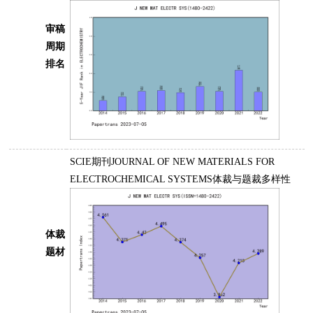
审稿
周期
排名
SCIE期刊JOURNAL OF NEW MATERIALS FOR
ELECTROCHEMICAL SYSTEMS体裁与题裁多样性
体裁
题材