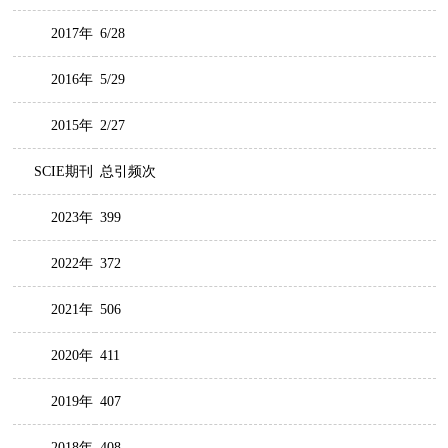
2017年
6/28
2016年
5/29
2015年
2/27
SCIE期刊
总引频次
2023年
399
2022年
372
2021年
506
2020年
411
2019年
407
2018年
408