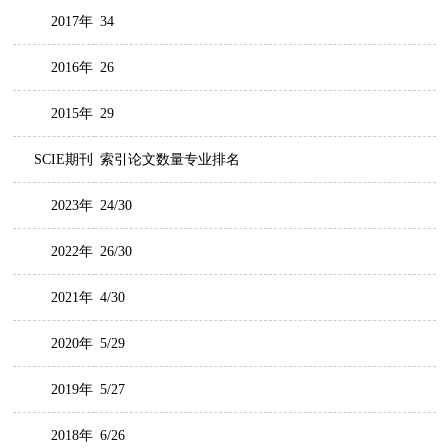
2017年
34
2016年
26
2015年
29
SCIE期刊
索引论文数量专业排名
2023年
24/30
2022年
26/30
2021年
4/30
2020年
5/29
2019年
5/27
2018年
6/26