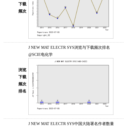
下载
频次
J NEW MAT ELECTR SYS浏览与下载频次排名
@SCIE电化学
浏览
下载
频次
排名
J NEW MAT ELECTR SYS中国大陆署名作者数量