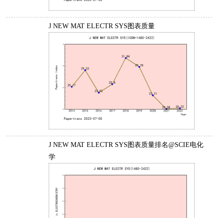
J NEW MAT ELECTR SYS图表质量
J NEW MAT ELECTR SYS图表质量排名@SCIE电化
学