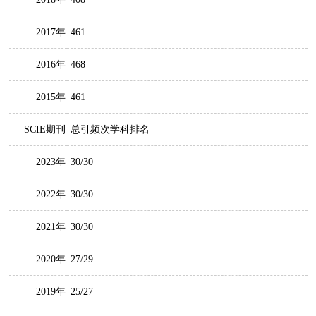
2017年
461
2016年
468
2015年
461
SCIE期刊
总引频次学科排名
2023年
30/30
2022年
30/30
2021年
30/30
2020年
27/29
2019年
25/27