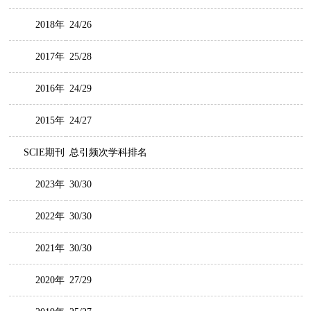
2018年
24/26
2017年
25/28
2016年
24/29
2015年
24/27
SCIE期刊
总引频次学科排名
2023年
30/30
2022年
30/30
2021年
30/30
2020年
27/29