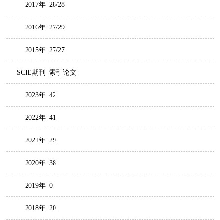
2017年
28/28
2016年
27/29
2015年
27/27
SCIE期刊
索引论文
2023年
42
2022年
41
2021年
29
2020年
38
2019年
0
2018年
20