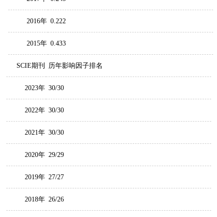
2016年
0.222
2015年
0.433
SCIE期刊
历年影响因子排名
2023年
30/30
2022年
30/30
2021年
30/30
2020年
29/29
2019年
27/27
2018年
26/26