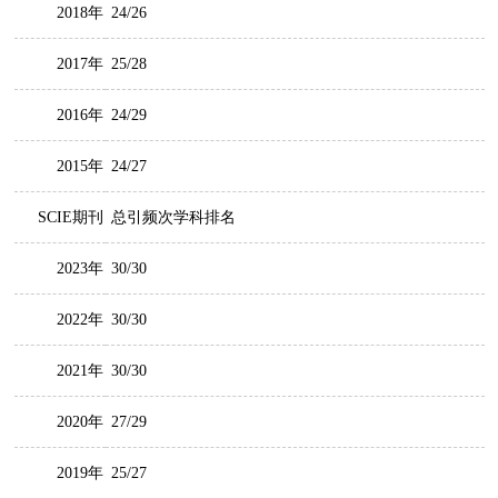
2018年
24/26
2017年
25/28
2016年
24/29
2015年
24/27
SCIE期刊
总引频次学科排名
2023年
30/30
2022年
30/30
2021年
30/30
2020年
27/29
2019年
25/27