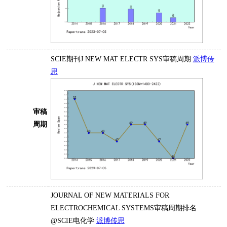
SCIE期刊J NEW MAT ELECTR SYS审稿周期
派博传
思
审稿
周期
JOURNAL OF NEW MATERIALS FOR
ELECTROCHEMICAL SYSTEMS审稿周期排名
@SCIE电化学
派博传思