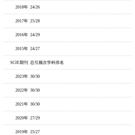
2018年
24/26
2017年
25/28
2016年
24/29
2015年
24/27
SCIE期刊
总引频次学科排名
2023年
30/30
2022年
30/30
2021年
30/30
2020年
27/29
2019年
25/27