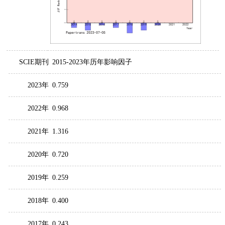
SCIE期刊
2015-2023年历年影响因子
2023年
0.759
2022年
0.968
2021年
1.316
2020年
0.720
2019年
0.259
2018年
0.400
2017年
0.243