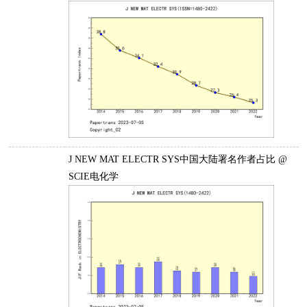
J NEW MAT ELECTR SYS中国大陆署名作者占比 @
SCIE电化学