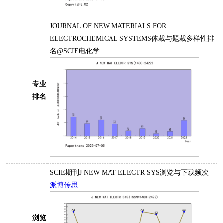
JOURNAL OF NEW MATERIALS FOR
ELECTROCHEMICAL SYSTEMS体裁与题裁多样性排
名@SCIE电化学
专业
排名
SCIE期刊J NEW MAT ELECTR SYS浏览与下载频次
派博传思
浏览