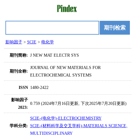
期刊检索
影响因子
>
SCIE
>
电化学
期刊简称:
J NEW MAT ELECTR SYS
JOURNAL OF NEW MATERIALS FOR
期刊全称:
ELECTROCHEMICAL SYSTEMS
ISSN
1480-2422
影响因子
0.759 (2024年7月16日更新, 下次2025年7月20日更新)
2023:
SCIE-(电化学)-ELECTROCHEMISTRY
学科分类:
SCIE-(材料科学及交叉学科)-MATERIALS SCIENCE,
MULTIDISCIPLINARY