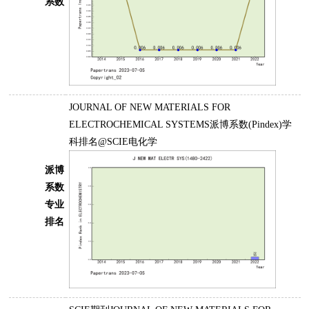
系数
JOURNAL OF NEW MATERIALS FOR
ELECTROCHEMICAL SYSTEMS派博系数(Pindex)学
科排名@SCIE电化学
派博
系数
专业
排名