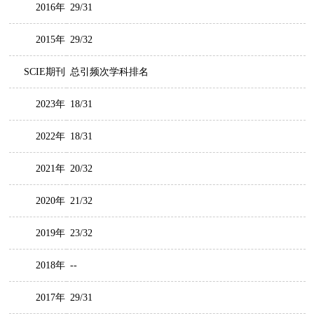
2016年
29/31
2015年
29/32
SCIE期刊
总引频次学科排名
2023年
18/31
2022年
18/31
2021年
20/32
2020年
21/32
2019年
23/32
2018年
--
2017年
29/31