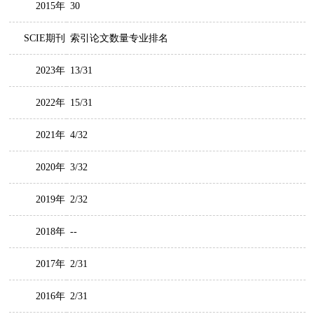
2015年
30
SCIE期刊
索引论文数量专业排名
2023年
13/31
2022年
15/31
2021年
4/32
2020年
3/32
2019年
2/32
2018年
--
2017年
2/31
2016年
2/31