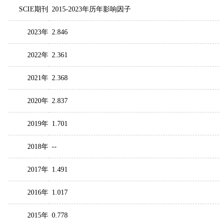
SCIE期刊
2015-2023年历年影响因子
2023年
2.846
2022年
2.361
2021年
2.368
2020年
2.837
2019年
1.701
2018年
--
2017年
1.491
2016年
1.017
2015年
0.778