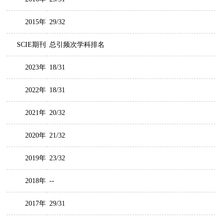
2015年
29/32
SCIE期刊
总引频次学科排名
2023年
18/31
2022年
18/31
2021年
20/32
2020年
21/32
2019年
23/32
2018年
--
2017年
29/31