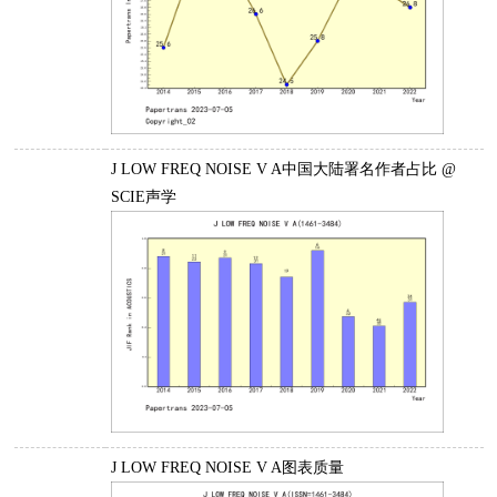
J LOW FREQ NOISE V A中国大陆署名作者占比 @
SCIE声学
J LOW FREQ NOISE V A图表质量