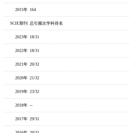
2015年
164
SCIE期刊
总引频次学科排名
2023年
18/31
2022年
18/31
2021年
20/32
2020年
21/32
2019年
23/32
2018年
--
2017年
29/31
2016年
29/31