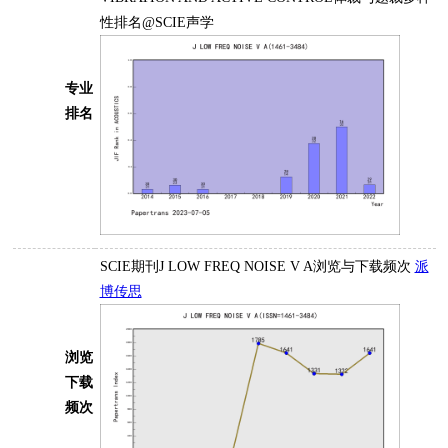
性排名@SCIE声学
专业
排名
SCIE期刊J LOW FREQ NOISE V A浏览与下载频次
派
博传思
浏览
下载
频次