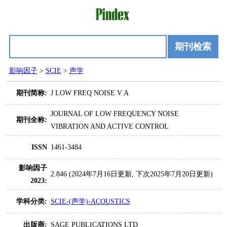
期刊检索
影响因子
>
SCIE
>
声学
期刊简称:
J LOW FREQ NOISE V A
JOURNAL OF LOW FREQUENCY NOISE
期刊全称:
VIBRATION AND ACTIVE CONTROL
ISSN
1461-3484
影响因子
2.846 (2024年7月16日更新, 下次2025年7月20日更新)
2023:
学科分类:
SCIE-(声学)-ACOUSTICS
出版商:
SAGE PUBLICATIONS LTD