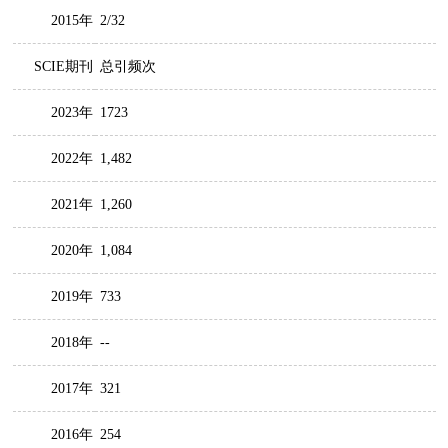
2015年
2/32
SCIE期刊
总引频次
2023年
1723
2022年
1,482
2021年
1,260
2020年
1,084
2019年
733
2018年
--
2017年
321
2016年
254