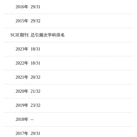
2016年
29/31
2015年
29/32
SCIE期刊
总引频次学科排名
2023年
18/31
2022年
18/31
2021年
20/32
2020年
21/32
2019年
23/32
2018年
--
2017年
29/31