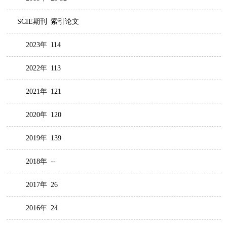
SCIE期刊
索引论文
2023年
114
2022年
113
2021年
121
2020年
120
2019年
139
2018年
--
2017年
26
2016年
24