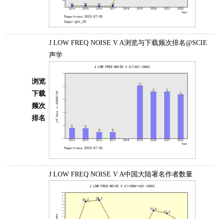
J LOW FREQ NOISE V A浏览与下载频次排名@SCIE
声学
浏览
下载
频次
排名
J LOW FREQ NOISE V A中国大陆署名作者数量