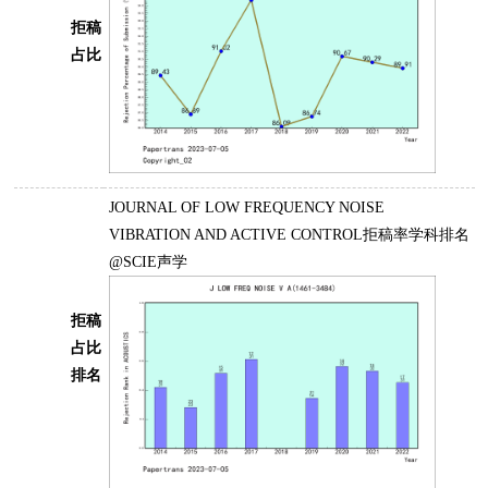
拒稿
占比
JOURNAL OF LOW FREQUENCY NOISE
VIBRATION AND ACTIVE CONTROL拒稿率学科排名
@SCIE声学
拒稿
占比
排名