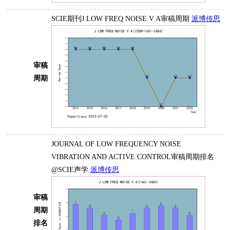
SCIE期刊J LOW FREQ NOISE V A审稿周期
派博传思
审稿
周期
JOURNAL OF LOW FREQUENCY NOISE
VIBRATION AND ACTIVE CONTROL审稿周期排名
@SCIE声学
派博传思
审稿
周期
排名