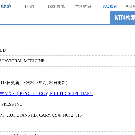
刊名称
ISSN
国家属地
学科收录
高级检索
学科
期刊检
MED
EHAVIORAL MEDICINE
4年7月16日更新, 下次2025年7月20日更新)
交叉学科)-PSYCHOLOGY, MULTIDISCIPLINARY
 PRESS INC
, 2001 EVANS RD, CARY, USA, NC, 27513