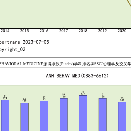
 BEHAVIORAL MEDICINE派博系数(Pindex)学科排名@SSCI心理学及交叉