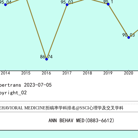
 BEHAVIORAL MEDICINE拒稿率学科排名@SSCI心理学及交叉学科