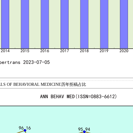
LS OF BEHAVIORAL MEDICINE历年拒稿占比