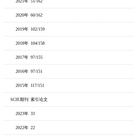
2021年
51/162
2020年
60/162
2019年
102/159
2018年
104/158
2017年
97/155
2016年
97/151
2015年
117/151
SCIE期刊
索引论文
2023年
33
2022年
22