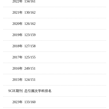
2022年
134/161
2021年
130/162
2020年
126/162
2019年
123/159
2018年
127/158
2017年
125/155
2016年
249/151
2015年
124/151
SCIE期刊
总引频次学科排名
2023年
133/160