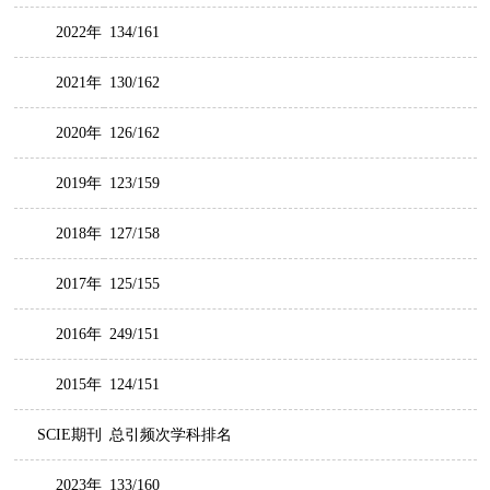
2022年
134/161
2021年
130/162
2020年
126/162
2019年
123/159
2018年
127/158
2017年
125/155
2016年
249/151
2015年
124/151
SCIE期刊
总引频次学科排名
2023年
133/160