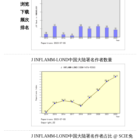
浏览
下载
频次
排名
J INFLAMM-LOND中国大陆署名作者数量
J INFLAMM-LOND中国大陆署名作者占比 @ SCIE免