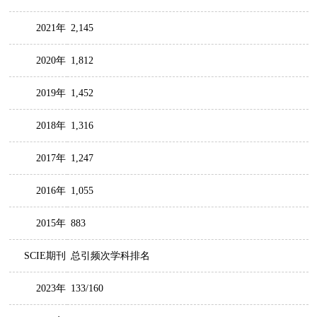
2021年
2,145
2020年
1,812
2019年
1,452
2018年
1,316
2017年
1,247
2016年
1,055
2015年
883
SCIE期刊
总引频次学科排名
2023年
133/160