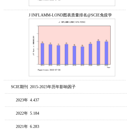
J INFLAMM-LOND图表质量排名@SCIE免疫学
SCIE期刊
2015-2023年历年影响因子
2023年
4.437
2022年
5.184
2021年
6.283