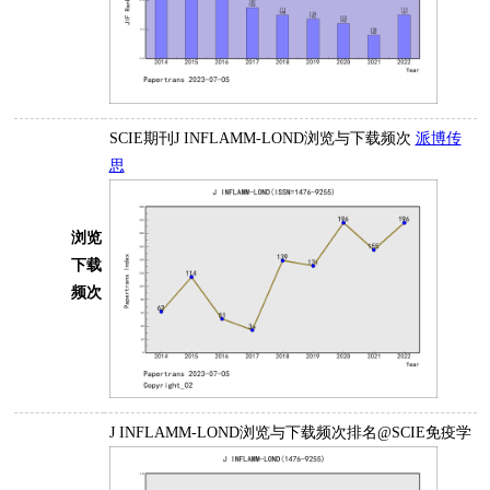
SCIE期刊J INFLAMM-LOND浏览与下载频次
派博传
思
浏览
下载
频次
J INFLAMM-LOND浏览与下载频次排名@SCIE免疫学