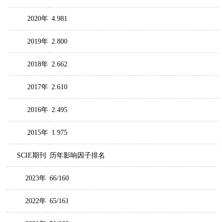
2020年
4.981
2019年
2.800
2018年
2.662
2017年
2.610
2016年
2.495
2015年
1.975
SCIE期刊
历年影响因子排名
2023年
66/160
2022年
65/161