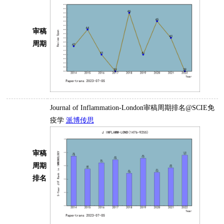
审稿
周期
Journal of Inflammation-London审稿周期排名@SCIE免
疫学
派博传思
审稿
周期
排名