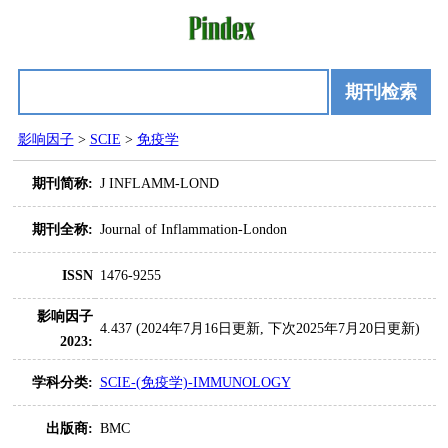
期刊检索
影响因子
>
SCIE
>
免疫学
期刊简称:
J INFLAMM-LOND
期刊全称:
Journal of Inflammation-London
ISSN
1476-9255
影响因子
4.437 (2024年7月16日更新, 下次2025年7月20日更新)
2023:
学科分类:
SCIE-(免疫学)-IMMUNOLOGY
出版商:
BMC