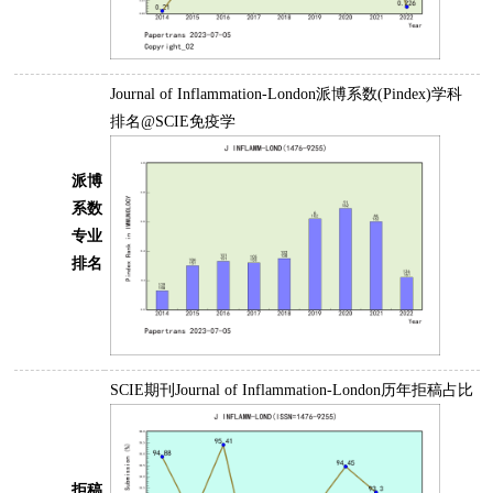
Journal of Inflammation-London派博系数(Pindex)学科
排名@SCIE免疫学
派博
系数
专业
排名
SCIE期刊Journal of Inflammation-London历年拒稿占比
拒稿