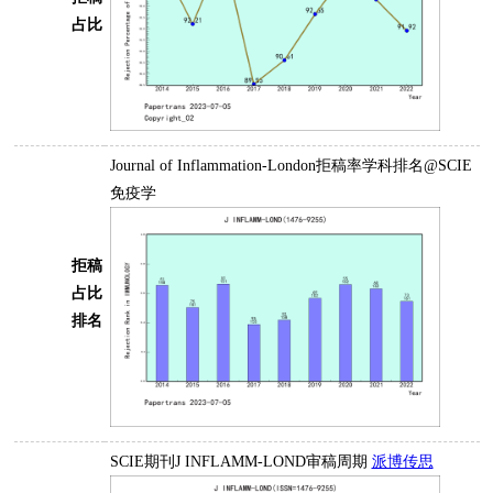
占比
Journal of Inflammation-London拒稿率学科排名@SCIE
免疫学
拒稿
占比
排名
SCIE期刊J INFLAMM-LOND审稿周期
派博传思