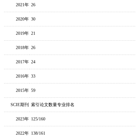
2021年
26
2020年
30
2019年
21
2018年
26
2017年
24
2016年
33
2015年
59
SCIE期刊
索引论文数量专业排名
2023年
125/160
2022年
138/161