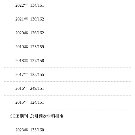
2022年
134/161
2021年
130/162
2020年
126/162
2019年
123/159
2018年
127/158
2017年
125/155
2016年
249/151
2015年
124/151
SCIE期刊
总引频次学科排名
2023年
133/160