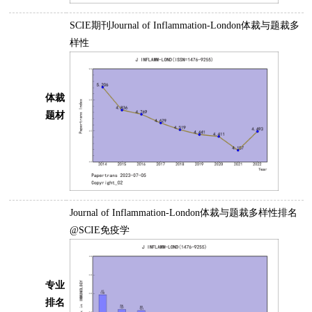
SCIE期刊Journal of Inflammation-London体裁与题裁多
样性
体裁
题材
Journal of Inflammation-London体裁与题裁多样性排名
@SCIE免疫学
专业
排名