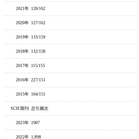
2021年
120/162
2020年
127/162
2019年
133/159
2018年
132/158
2017年
115/155
2016年
227/151
2015年
104/151
SCIE期刊
总引频次
2023年
1907
2022年
1,898