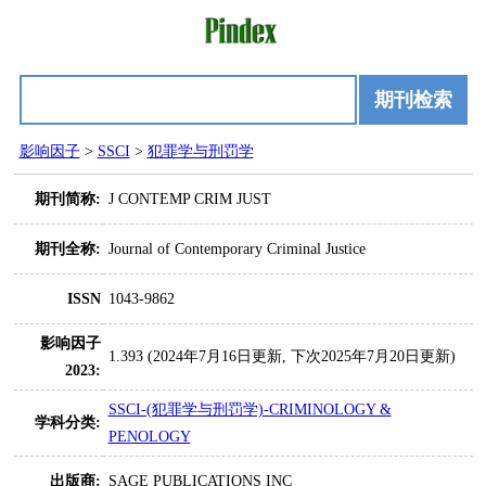
期刊检索
影响因子
>
SSCI
>
犯罪学与刑罚学
期刊简称:
J CONTEMP CRIM JUST
期刊全称:
Journal of Contemporary Criminal Justice
ISSN
1043-9862
影响因子
1.393 (2024年7月16日更新, 下次2025年7月20日更新)
2023:
SSCI-(犯罪学与刑罚学)-CRIMINOLOGY &
学科分类:
PENOLOGY
出版商:
SAGE PUBLICATIONS INC