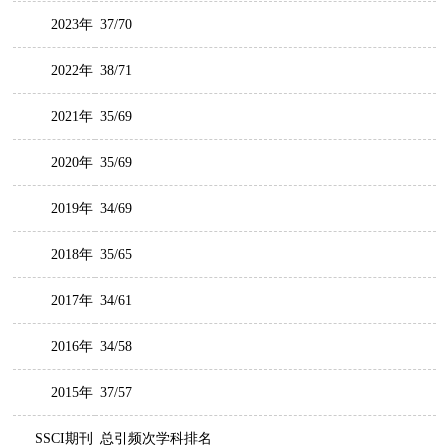
2023年
37/70
2022年
38/71
2021年
35/69
2020年
35/69
2019年
34/69
2018年
35/65
2017年
34/61
2016年
34/58
2015年
37/57
SSCI期刊
总引频次学科排名