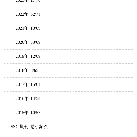
2023年
27/70
2022年
32/71
2021年
13/69
2020年
33/69
2019年
12/69
2018年
8/65
2017年
15/61
2016年
14/58
2015年
10/57
SSCI期刊
总引频次