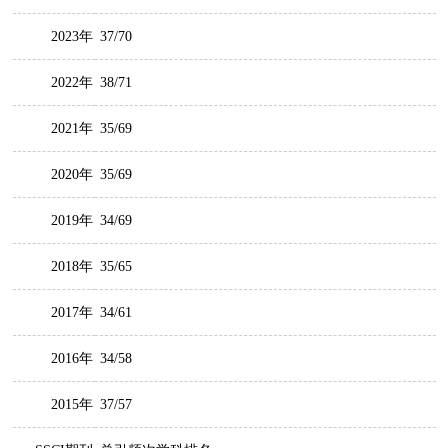
2023年
37/70
2022年
38/71
2021年
35/69
2020年
35/69
2019年
34/69
2018年
35/65
2017年
34/61
2016年
34/58
2015年
37/57