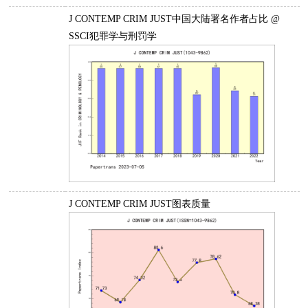
J CONTEMP CRIM JUST中国大陆署名作者占比 @
SSCI犯罪学与刑罚学
J CONTEMP CRIM JUST图表质量