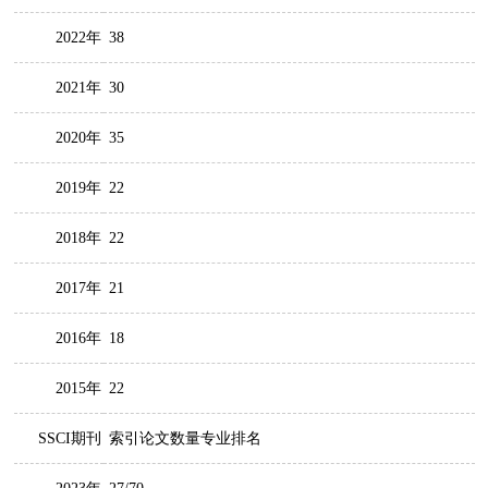
2022年
38
2021年
30
2020年
35
2019年
22
2018年
22
2017年
21
2016年
18
2015年
22
SSCI期刊
索引论文数量专业排名