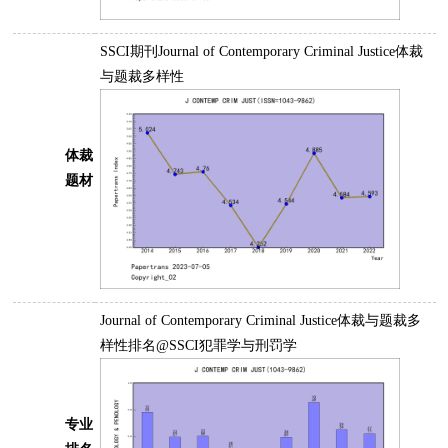
SSCI期刊Journal of Contemporary Criminal Justice体裁
与题裁多样性
体裁
题材
Journal of Contemporary Criminal Justice体裁与题裁多
样性排名@SSCI犯罪学与刑罚学
专业