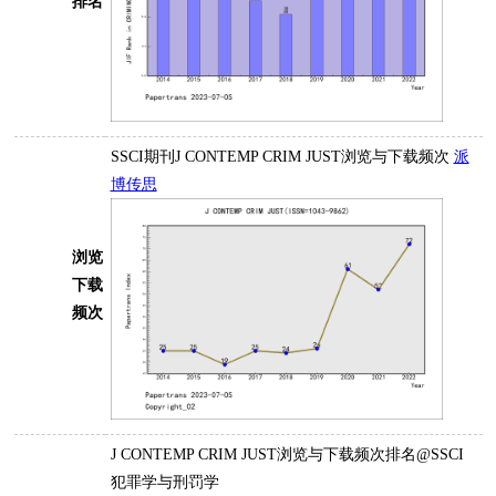
排名
SSCI期刊J CONTEMP CRIM JUST浏览与下载频次
派
博传思
浏览
下载
频次
J CONTEMP CRIM JUST浏览与下载频次排名@SSCI
犯罪学与刑罚学