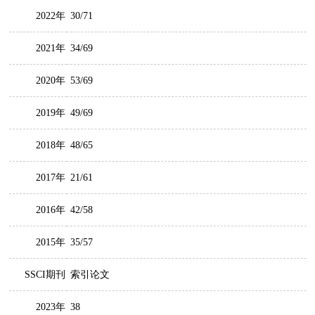
2022年
30/71
2021年
34/69
2020年
53/69
2019年
49/69
2018年
48/65
2017年
21/61
2016年
42/58
2015年
35/57
SSCI期刊
索引论文
2023年
38