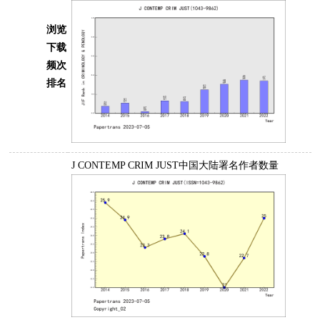
浏览
下载
频次
排名
J CONTEMP CRIM JUST中国大陆署名作者数量