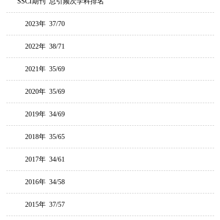
SSCI期刊
总引频次学科排名
2023年
37/70
2022年
38/71
2021年
35/69
2020年
35/69
2019年
34/69
2018年
35/65
2017年
34/61
2016年
34/58
2015年
37/57