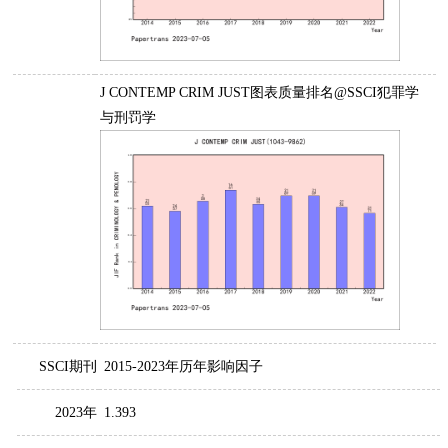
J CONTEMP CRIM JUST图表质量排名@SSCI犯罪学
与刑罚学
SSCI期刊
2015-2023年历年影响因子
2023年
1.393