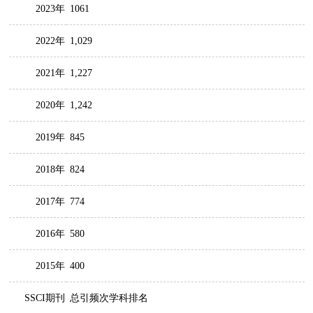
2023年
1061
2022年
1,029
2021年
1,227
2020年
1,242
2019年
845
2018年
824
2017年
774
2016年
580
2015年
400
SSCI期刊
总引频次学科排名