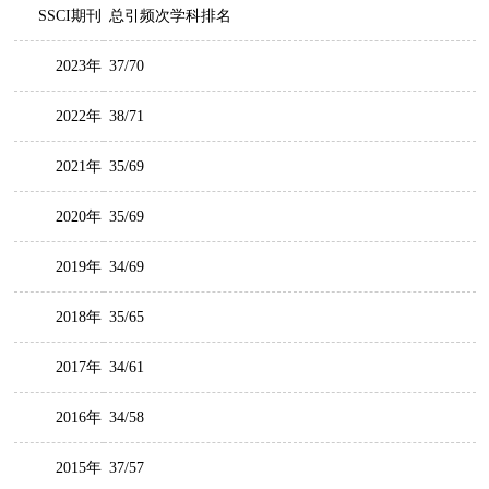
SSCI期刊
总引频次学科排名
2023年
37/70
2022年
38/71
2021年
35/69
2020年
35/69
2019年
34/69
2018年
35/65
2017年
34/61
2016年
34/58
2015年
37/57