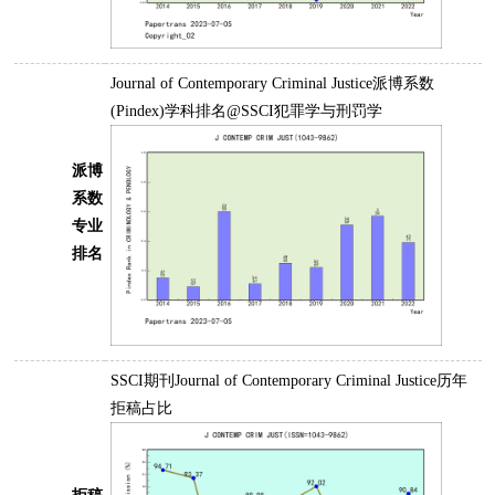
Journal of Contemporary Criminal Justice派博系数
(Pindex)学科排名@SSCI犯罪学与刑罚学
派博
系数
专业
排名
SSCI期刊Journal of Contemporary Criminal Justice历年
拒稿占比