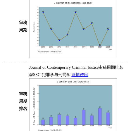
审稿
周期
Journal of Contemporary Criminal Justice审稿周期排名
@SSCI犯罪学与刑罚学
派博传思
审稿
周期
排名