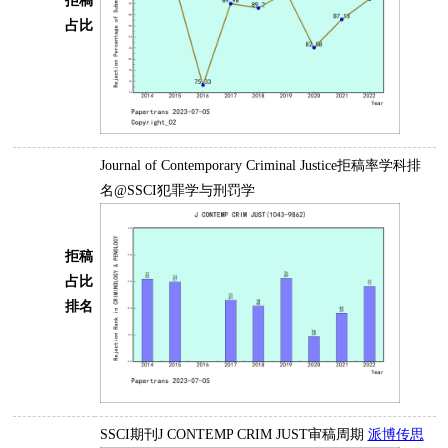
拒稿
占比
Journal of Contemporary Criminal Justice拒稿率学科排
名@SSCI犯罪学与刑罚学
拒稿
占比
排名
SSCI期刊J CONTEMP CRIM JUST审稿周期
派博传思