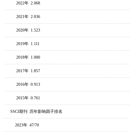
2022年
2.068
2021年
2.036
2020年
1.523
2019年
1.111
2018年
1.000
2017年
1.857
2016年
0.913
2015年
0.761
SSCI期刊
历年影响因子排名
2023年
47/70