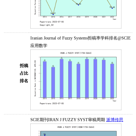
Iranian Journal of Fuzzy Systems拒稿率学科排名@SCIE
应用数学
拒稿
占比
排名
SCIE期刊IRAN J FUZZY SYST审稿周期
派博传思