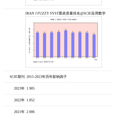
IRAN J FUZZY SYST图表质量排名@SCIE应用数学
SCIE期刊
2015-2023年历年影响因子
2023年
1.905
2022年
1.852
2021年
2.006