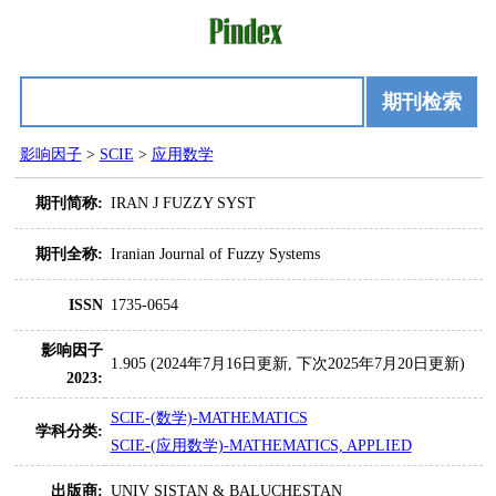
期刊检索
影响因子
>
SCIE
>
应用数学
期刊简称:
IRAN J FUZZY SYST
期刊全称:
Iranian Journal of Fuzzy Systems
ISSN
1735-0654
影响因子
1.905 (2024年7月16日更新, 下次2025年7月20日更新)
2023:
SCIE-(数学)-MATHEMATICS
学科分类:
SCIE-(应用数学)-MATHEMATICS, APPLIED
出版商:
UNIV SISTAN & BALUCHESTAN