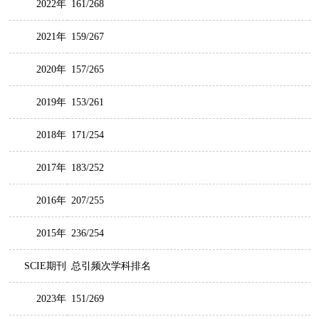
2022年
161/268
2021年
159/267
2020年
157/265
2019年
153/261
2018年
171/254
2017年
183/252
2016年
207/255
2015年
236/254
SCIE期刊
总引频次学科排名
2023年
151/269