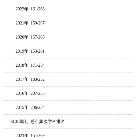
2022年
161/268
2021年
159/267
2020年
157/265
2019年
153/261
2018年
171/254
2017年
183/252
2016年
207/255
2015年
236/254
SCIE期刊
总引频次学科排名
2023年
151/269