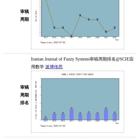
审稿
周期
Iranian Journal of Fuzzy Systems审稿周期排名@SCIE应
用数学
派博传思
审稿
周期
排名