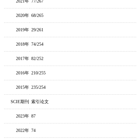
2021年
77/267
2020年
68/265
2019年
29/261
2018年
74/254
2017年
82/252
2016年
210/255
2015年
235/254
SCIE期刊
索引论文
2023年
87
2022年
74