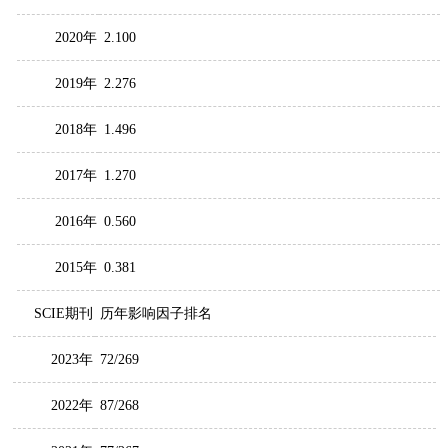
2020年
2.100
2019年
2.276
2018年
1.496
2017年
1.270
2016年
0.560
2015年
0.381
SCIE期刊
历年影响因子排名
2023年
72/269
2022年
87/268