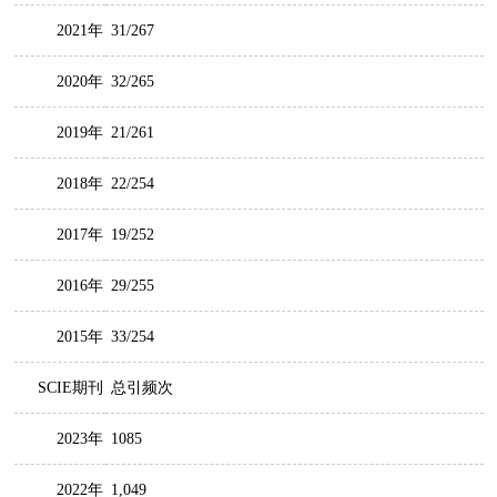
2021年
31/267
2020年
32/265
2019年
21/261
2018年
22/254
2017年
19/252
2016年
29/255
2015年
33/254
SCIE期刊
总引频次
2023年
1085
2022年
1,049