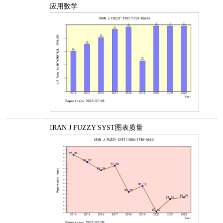
应用数学
IRAN J FUZZY SYST图表质量