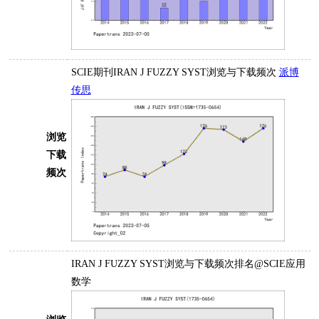
SCIE期刊IRAN J FUZZY SYST浏览与下载频次
派博
传思
浏览
下载
频次
IRAN J FUZZY SYST浏览与下载频次排名@SCIE应用
数学