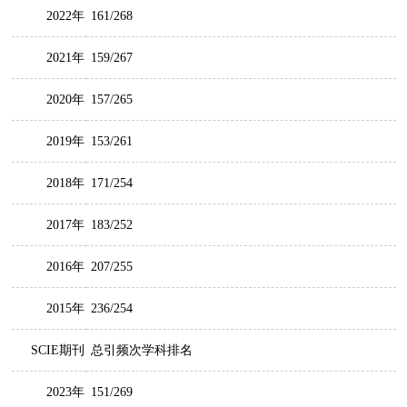
2022年
161/268
2021年
159/267
2020年
157/265
2019年
153/261
2018年
171/254
2017年
183/252
2016年
207/255
2015年
236/254
SCIE期刊
总引频次学科排名
2023年
151/269