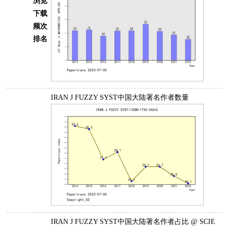
浏览
下载
频次
排名
IRAN J FUZZY SYST中国大陆署名作者数量
IRAN J FUZZY SYST中国大陆署名作者占比 @ SCIE