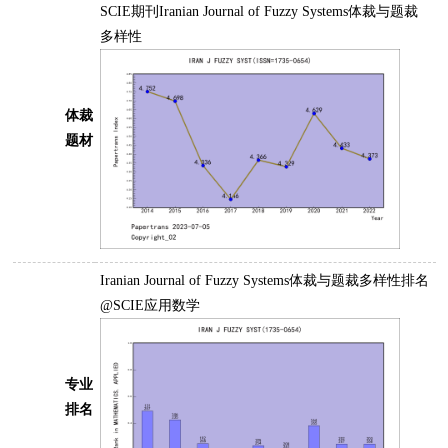
SCIE期刊Iranian Journal of Fuzzy Systems体裁与题裁
多样性
体裁
题材
Iranian Journal of Fuzzy Systems体裁与题裁多样性排名
@SCIE应用数学
专业
排名