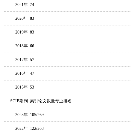
2021年
74
2020年
83
2019年
83
2018年
66
2017年
57
2016年
47
2015年
53
SCIE期刊
索引论文数量专业排名
2023年
105/269
2022年
122/268