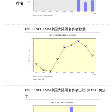
排名
INT J INFLAMM中国大陆署名作者数量
INT J INFLAMM中国大陆署名作者占比 @ ESCI免疫
学