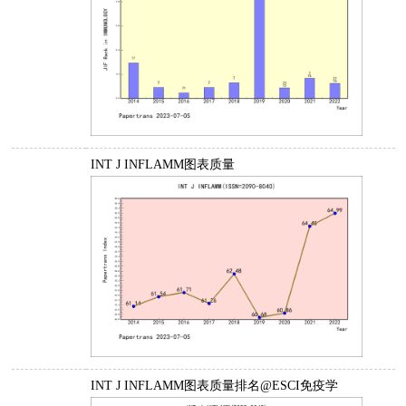
INT J INFLAMM图表质量
INT J INFLAMM图表质量排名@ESCI免疫学