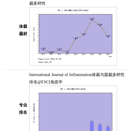
裁多样性
体裁
题材
International Journal of Inflammation体裁与题裁多样性
排名@ESCI免疫学
专业
排名