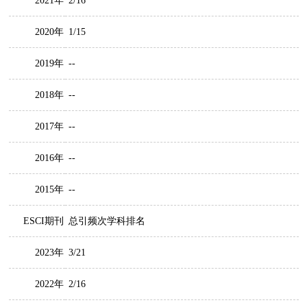
2021年
2/16
2020年
1/15
2019年
--
2018年
--
2017年
--
2016年
--
2015年
--
ESCI期刊
总引频次学科排名
2023年
3/21
2022年
2/16