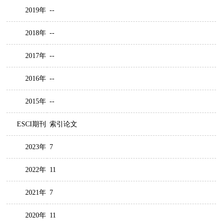
2019年
--
2018年
--
2017年
--
2016年
--
2015年
--
ESCI期刊
索引论文
2023年
7
2022年
11
2021年
7
2020年
11