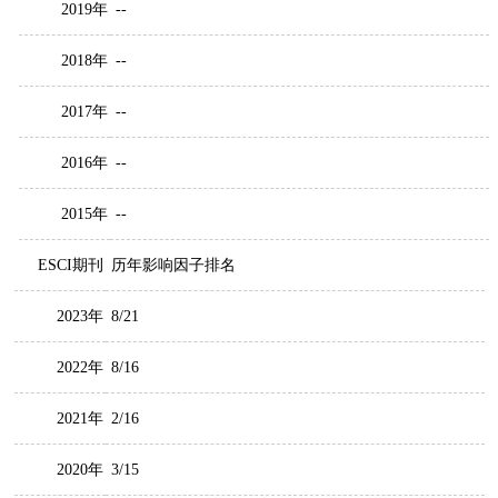
2019年
--
2018年
--
2017年
--
2016年
--
2015年
--
ESCI期刊
历年影响因子排名
2023年
8/21
2022年
8/16
2021年
2/16
2020年
3/15