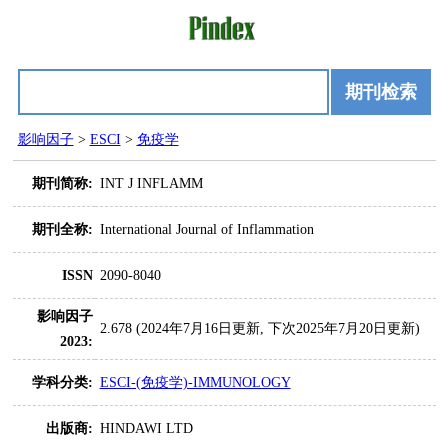
期刊检索
影响因子
>
ESCI
>
免疫学
期刊简称:
INT J INFLAMM
期刊全称:
International Journal of Inflammation
ISSN
2090-8040
影响因子
2.678 (2024年7月16日更新, 下次2025年7月20日更新)
2023:
学科分类:
ESCI-(免疫学)-IMMUNOLOGY
出版商:
HINDAWI LTD