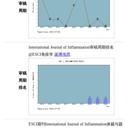
审稿
周期
International Journal of Inflammation审稿周期排名
@ESCI免疫学
派博传思
审稿
周期
排名
ESCI期刊International Journal of Inflammation体裁与题