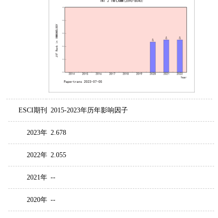
ESCI期刊
2015-2023年历年影响因子
2023年
2.678
2022年
2.055
2021年
--
2020年
--