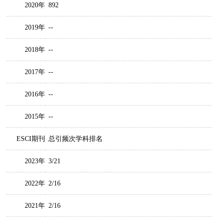
2020年
892
2019年
--
2018年
--
2017年
--
2016年
--
2015年
--
ESCI期刊
总引频次学科排名
2023年
3/21
2022年
2/16
2021年
2/16