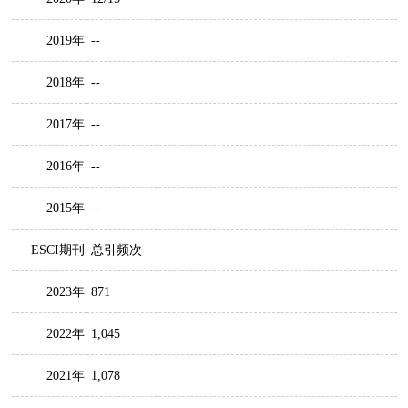
2019年
--
2018年
--
2017年
--
2016年
--
2015年
--
ESCI期刊
总引频次
2023年
871
2022年
1,045
2021年
1,078