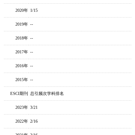
2020年
1/15
2019年
--
2018年
--
2017年
--
2016年
--
2015年
--
ESCI期刊
总引频次学科排名
2023年
3/21
2022年
2/16