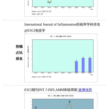
International Journal of Inflammation拒稿率学科排名
@ESCI免疫学
拒稿
占比
排名
ESCI期刊INT J INFLAMM审稿周期
派博传思