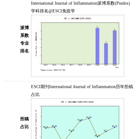
International Journal of Inflammation派博系数(Pindex)
学科排名@ESCI免疫学
派博
系数
专业
排名
ESCI期刊International Journal of Inflammation历年拒稿
占比
拒稿
占比