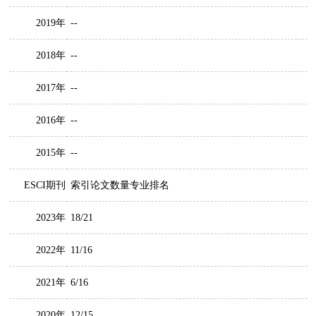
2019年
--
2018年
--
2017年
--
2016年
--
2015年
--
ESCI期刊
索引论文数量专业排名
2023年
18/21
2022年
11/16
2021年
6/16
2020年
12/15