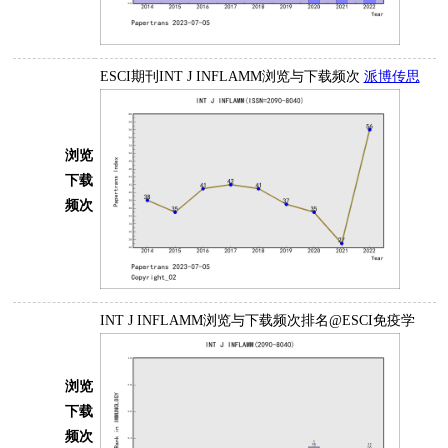
ESCI期刊INT J INFLAMM浏览与下载频次
派博传思
浏览
下载
频次
INT J INFLAMM浏览与下载频次排名@ESCI免疫学
浏览
下载
频次