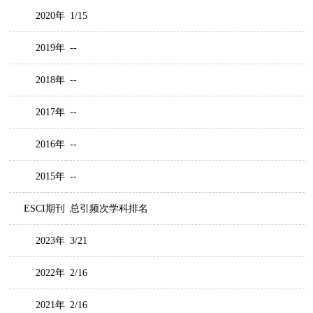
2020年
1/15
2019年
--
2018年
--
2017年
--
2016年
--
2015年
--
ESCI期刊
总引频次学科排名
2023年
3/21
2022年
2/16
2021年
2/16