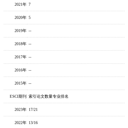
2021年
7
2020年
5
2019年
--
2018年
--
2017年
--
2016年
--
2015年
--
ESCI期刊
索引论文数量专业排名
2023年
17/21
2022年
13/16