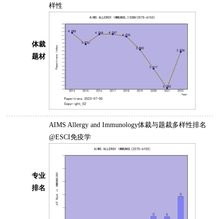
样性
体裁
题材
AIMS Allergy and Immunology体裁与题裁多样性排名
@ESCI免疫学
专业
排名