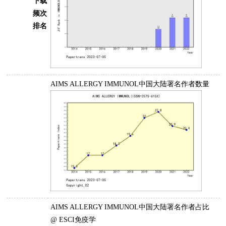
下载
频次
排名
AIMS ALLERGY IMMUNOL中国大陆署名作者数量
AIMS ALLERGY IMMUNOL中国大陆署名作者占比
@ ESCI免疫学