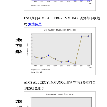
ESCI期刊AIMS ALLERGY IMMUNOL浏览与下载频
次
派博传思
浏览
下载
频次
AIMS ALLERGY IMMUNOL浏览与下载频次排名
@ESCI免疫学
浏览