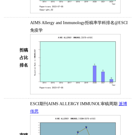
AIMS Allergy and Immunology拒稿率学科排名@ESCI
免疫学
拒稿
占比
排名
ESCI期刊AIMS ALLERGY IMMUNOL审稿周期
派博
传思