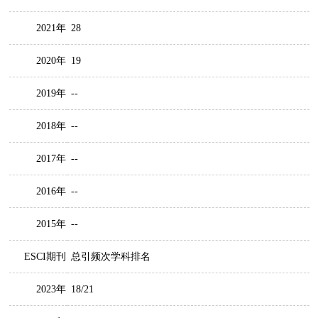
2021年
28
2020年
19
2019年
--
2018年
--
2017年
--
2016年
--
2015年
--
ESCI期刊
总引频次学科排名
2023年
18/21