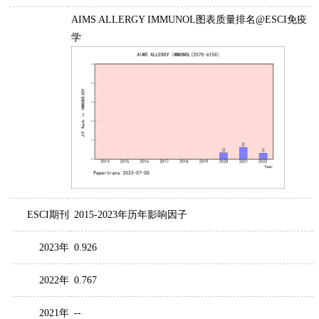
AIMS ALLERGY IMMUNOL图表质量排名@ESCI免疫
学
ESCI期刊
2015-2023年历年影响因子
2023年
0.926
2022年
0.767
2021年
--