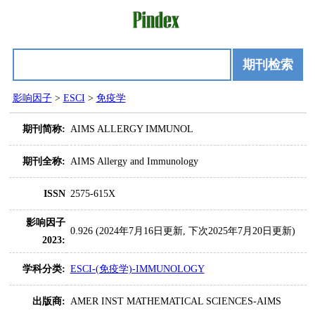
期刊检索
影响因子
>
ESCI
>
免疫学
期刊简称:
AIMS ALLERGY IMMUNOL
期刊全称:
AIMS Allergy and Immunology
ISSN
2575-615X
影响因子
0.926 (2024年7月16日更新, 下次2025年7月20日更新)
2023:
学科分类:
ESCI-(免疫学)-IMMUNOLOGY
出版商:
AMER INST MATHEMATICAL SCIENCES-AIMS