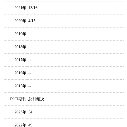
2021年
13/16
2020年
4/15
2019年
--
2018年
--
2017年
--
2016年
--
2015年
--
ESCI期刊
总引频次
2023年
54
2022年
49