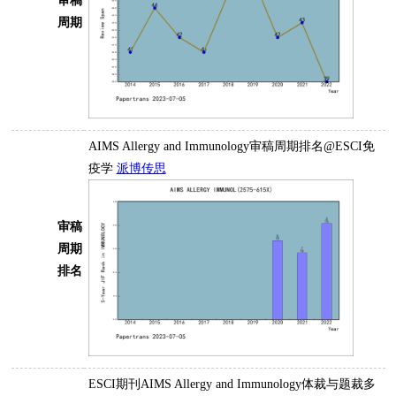
审稿
周期
AIMS Allergy and Immunology审稿周期排名@ESCI免
疫学
派博传思
审稿
周期
排名
ESCI期刊AIMS Allergy and Immunology体裁与题裁多