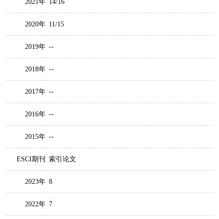
2021年
14/16
2020年
11/15
2019年
--
2018年
--
2017年
--
2016年
--
2015年
--
ESCI期刊
索引论文
2023年
8
2022年
7