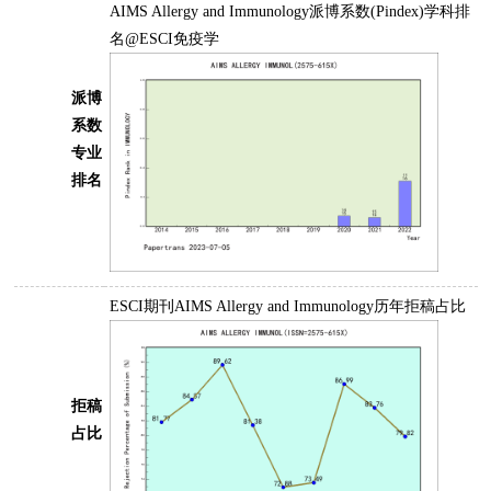
AIMS Allergy and Immunology派博系数(Pindex)学科排
名@ESCI免疫学
派博
系数
专业
排名
ESCI期刊AIMS Allergy and Immunology历年拒稿占比
拒稿
占比