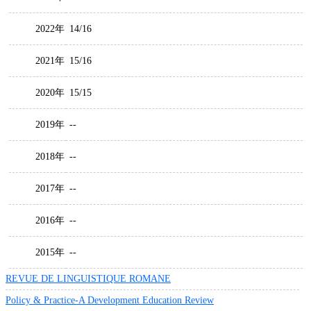
2022年
14/16
2021年
15/16
2020年
15/15
2019年
--
2018年
--
2017年
--
2016年
--
2015年
--
REVUE DE LINGUISTIQUE ROMANE
Policy & Practice-A Development Education Review