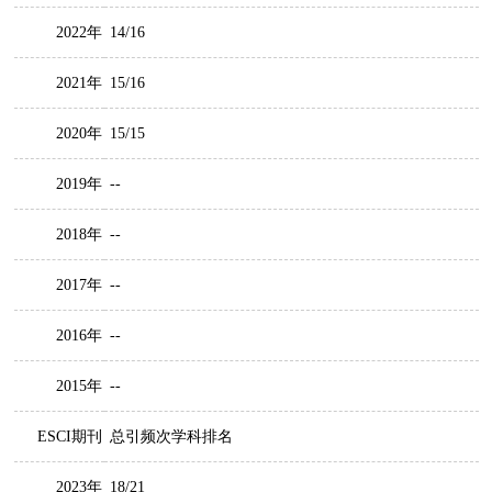
2022年
14/16
2021年
15/16
2020年
15/15
2019年
--
2018年
--
2017年
--
2016年
--
2015年
--
ESCI期刊
总引频次学科排名
2023年
18/21