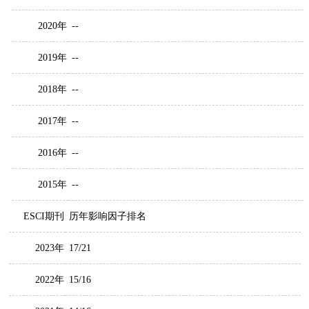
2020年
--
2019年
--
2018年
--
2017年
--
2016年
--
2015年
--
ESCI期刊
历年影响因子排名
2023年
17/21
2022年
15/16