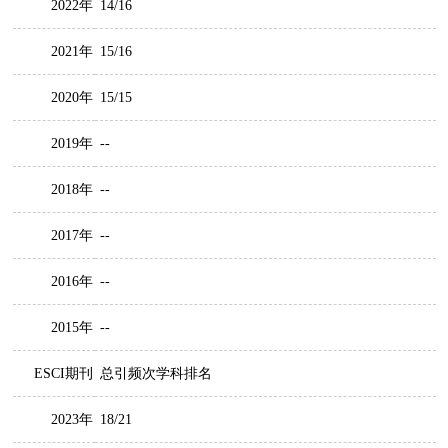
2022年
14/16
2021年
15/16
2020年
15/15
2019年
--
2018年
--
2017年
--
2016年
--
2015年
--
ESCI期刊
总引频次学科排名
2023年
18/21