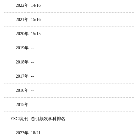
2022年
14/16
2021年
15/16
2020年
15/15
2019年
--
2018年
--
2017年
--
2016年
--
2015年
--
ESCI期刊
总引频次学科排名
2023年
18/21